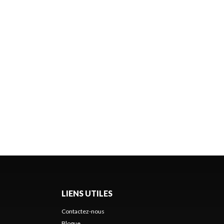
LIENS UTILES
Contactez-nous
Blogue