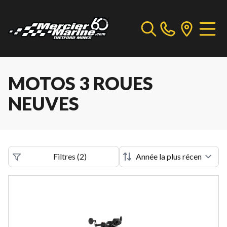
MOTOS 3 ROUES
NEUVES
Filtres
(
2
)