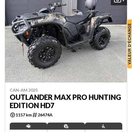
CAN-AM 2025
OUTLANDER MAX PRO HUNTING
EDITION HD7
1157 km
26474A