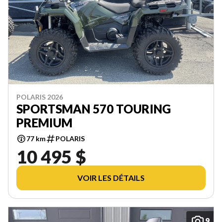
POLARIS 2026
SPORTSMAN 570 TOURING
PREMIUM
77 km
POLARIS
10 495 $
VOIR LES DÉTAILS
9