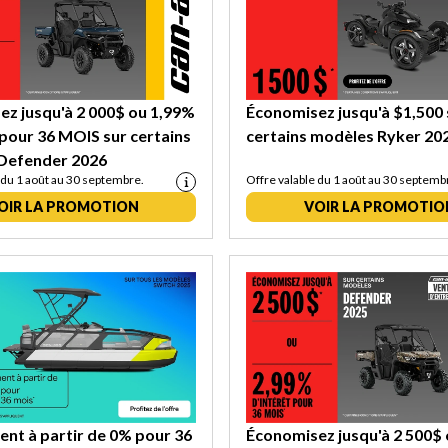
z jusqu'à 2 000$ ou 1,99%
Économisez jusqu'à $1,500 
 pour 36 MOIS sur certains
certains modèles Ryker 20
Defender 2026
 du 1 août au 30 septembre.
Offre valable du 1 août au 30 septemb
OIR LA PROMOTION
VOIR LA PROMOTIO
nt à partir de 0% pour 36
Économisez jusqu'à 2 500$