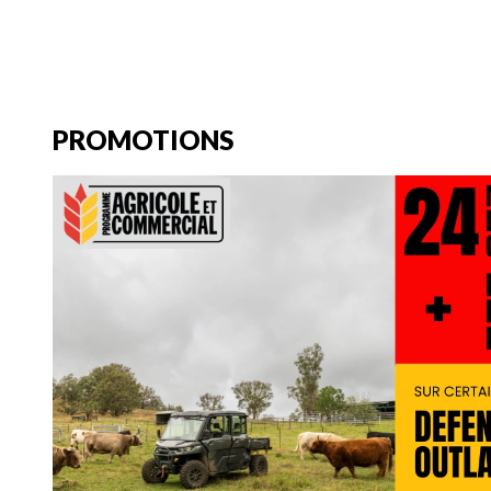
PROMOTIONS