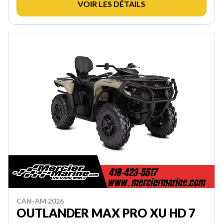
VOIR LES DÉTAILS
CAN-AM 2026
OUTLANDER MAX PRO XU HD 7