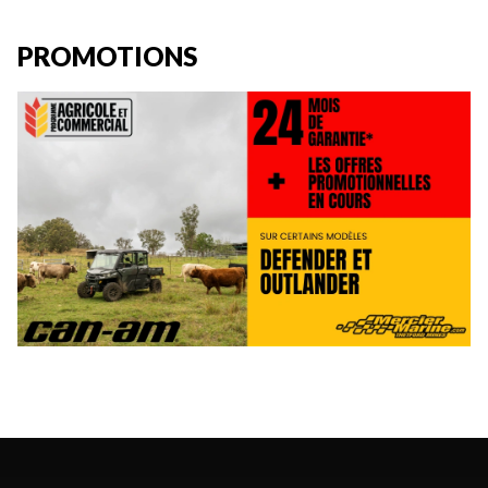
PROMOTIONS