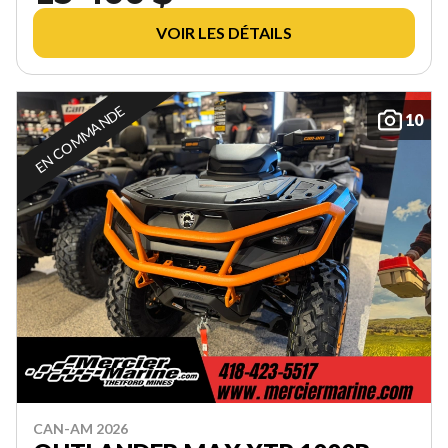
VOIR LES DÉTAILS
EN COMMANDE
10
CAN-AM 2026