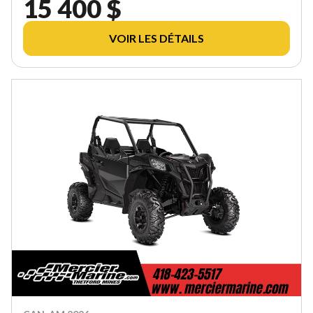
15 400 $
VOIR LES DÉTAILS