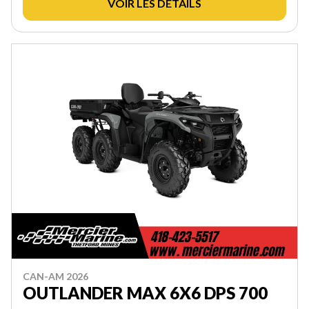
VOIR LES DÉTAILS
CAN-AM 2026
OUTLANDER MAX 6X6 DPS 700