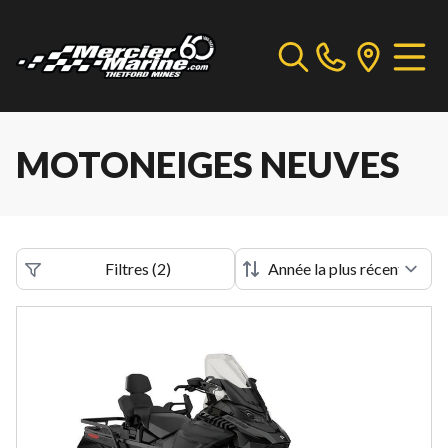
MOTONEIGES NEUVES
Filtres
(
2
)