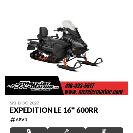
SKI-DOO 2027
EXPEDITION LE 16'' 600RR
ABVB