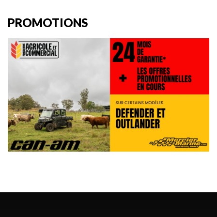
PROMOTIONS