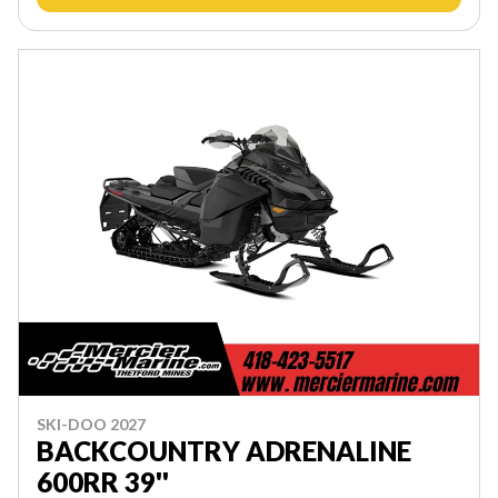
SKI-DOO 2027
BACKCOUNTRY ADRENALINE
600RR 39''