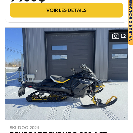
VOIR LES DÉTAILS
12
SKI-DOO 2024