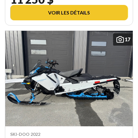
VOIR LES DÉTAILS
17
SKI-DOO 2022