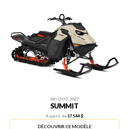
SKI-DOO 2027
SUMMIT
À partir de
17 544 $
DÉCOUVRIR CE MODÈLE