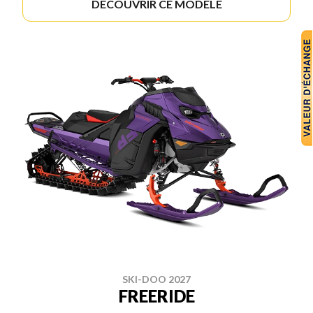
DÉCOUVRIR CE MODÈLE
SKI-DOO 2027
FREERIDE