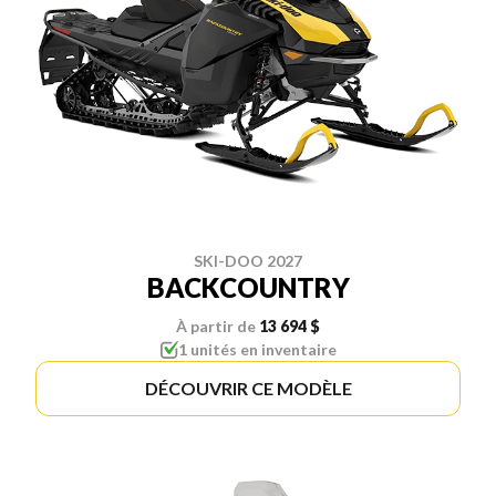
SKI-DOO 2027
BACKCOUNTRY
À partir de
13 694 $
1 unités en inventaire
DÉCOUVRIR CE MODÈLE