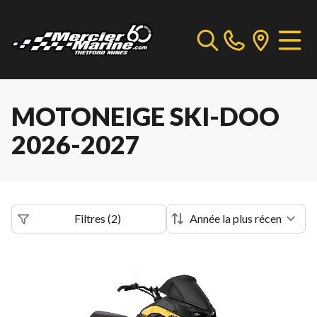
MOTONEIGE SKI-DOO
2026-2027
Filtres
(
2
)