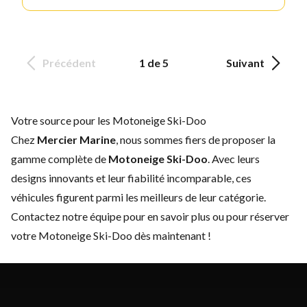
Précédent
1 de 5
Suivant
Votre source pour les Motoneige Ski-Doo
Chez
Mercier Marine
, nous sommes fiers de proposer la
gamme complète de
Motoneige Ski-Doo
. Avec leurs
designs innovants et leur fiabilité incomparable, ces
véhicules figurent parmi les meilleurs de leur catégorie.
Contactez notre équipe
pour en savoir plus ou pour réserver
votre Motoneige Ski-Doo dès maintenant !