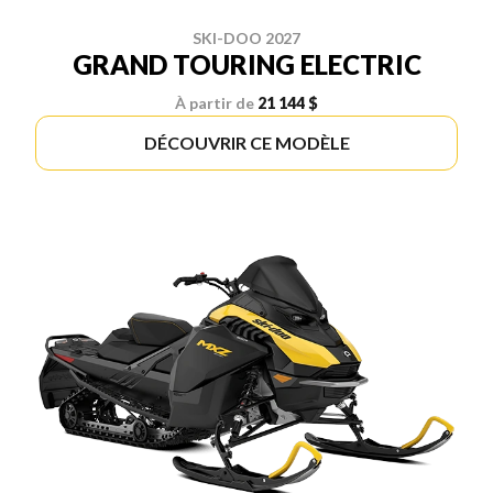
SKI-DOO 2027
GRAND TOURING ELECTRIC
À partir de
21 144 $
DÉCOUVRIR CE MODÈLE