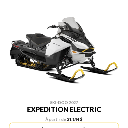
SKI-DOO 2027
EXPEDITION ELECTRIC
À partir de
21 144 $