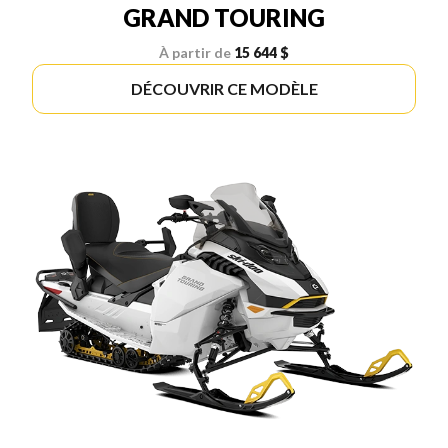
GRAND TOURING
À partir de
15 644 $
DÉCOUVRIR CE MODÈLE