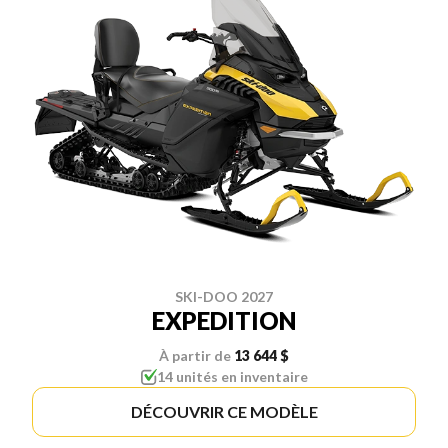
SKI-DOO 2027
EXPEDITION
À partir de
13 644 $
14 unités en inventaire
DÉCOUVRIR CE MODÈLE