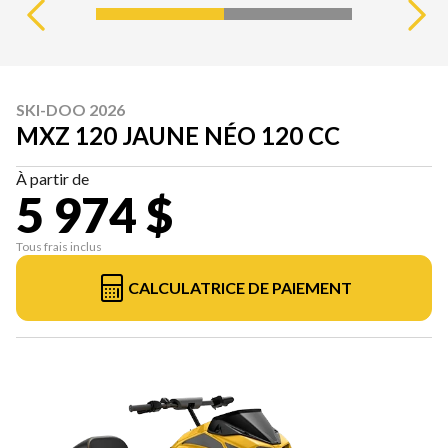
SKI-DOO 2026
MXZ 120 JAUNE NÉO 120 CC
À partir de
5 974 $
Tous frais inclus
CALCULATRICE DE PAIEMENT