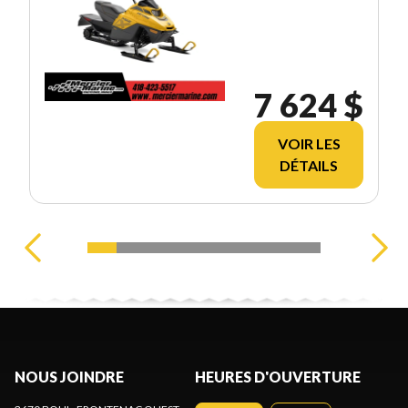
7 624 $
VOIR LES
DÉTAILS
NOUS JOINDRE
HEURES D'OUVERTURE