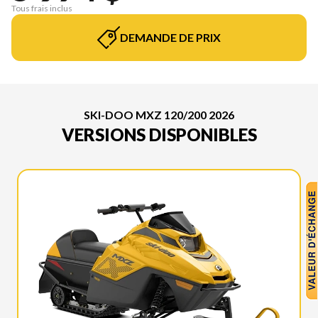
Tous frais inclus
DEMANDE DE PRIX
SKI-DOO MXZ 120/200 2026
VERSIONS DISPONIBLES