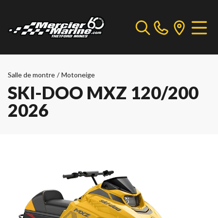
Salle de montre
/
Motoneige
SKI-DOO MXZ 120/200
2026