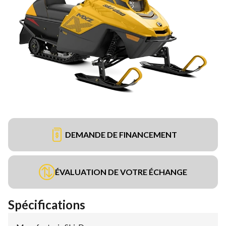
DEMANDE DE FINANCEMENT
ÉVALUATION DE VOTRE ÉCHANGE
Spécifications