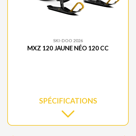
SKI-DOO 2026
MXZ 120 JAUNE NÉO 120 CC
SPÉCIFICATIONS