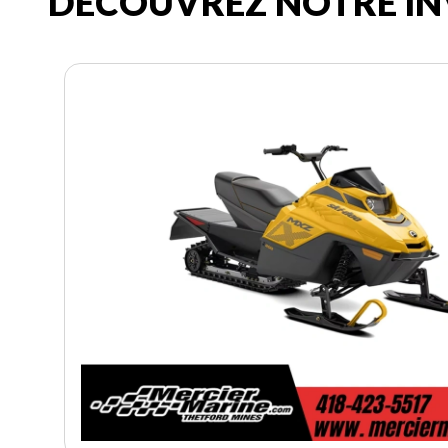
DÉCOUVREZ NOTRE IN