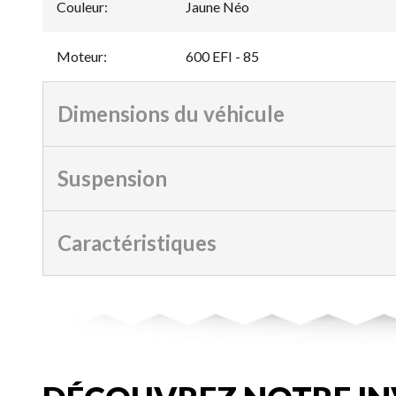
Couleur
:
Jaune Néo
Moteur
:
600 EFI - 85
Dimensions du véhicule
Suspension
Caractéristiques