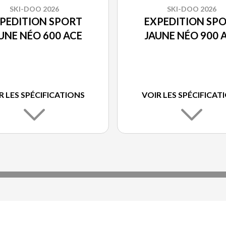
SKI-DOO 2026
SKI-DOO 2026
PEDITION SPORT
EXPEDITION SP
UNE NÉO 600 ACE
JAUNE NÉO 900 
R LES SPÉCIFICATIONS
VOIR LES SPÉCIFICAT