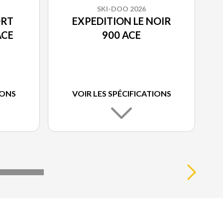
SKI-DOO 2026
ORT
EXPEDITION LE NOIR
ACE
900 ACE
IONS
VOIR LES SPÉCIFICATIONS