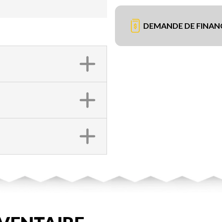
DEMANDE DE FINA