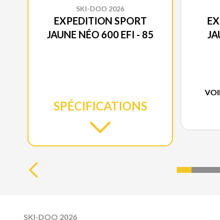
SKI-DOO 2026
EXPEDITION SPORT
EX
JAUNE NÉO 600 EFI - 85
JA
VOI
SPÉCIFICATIONS
SKI-DOO 2026