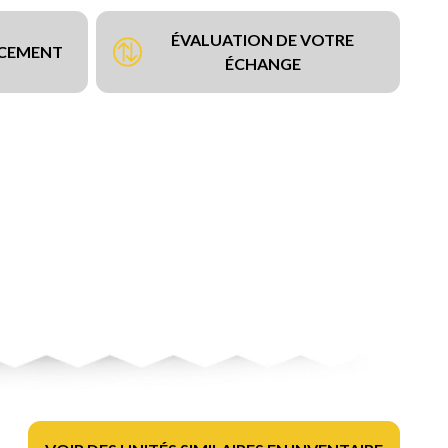
ÉVALUATION DE VOTRE
NCEMENT
ÉCHANGE