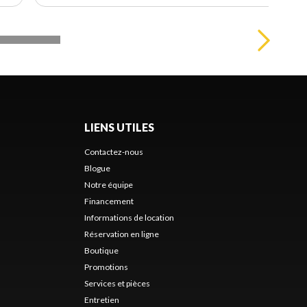
LIENS UTILES
Contactez-nous
Blogue
Notre équipe
Financement
Informations de location
Réservation en ligne
Boutique
Promotions
Services et pièces
Entretien