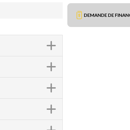
DEMANDE DE FINA