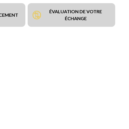
ÉVALUATION DE VOTRE
NCEMENT
ÉCHANGE