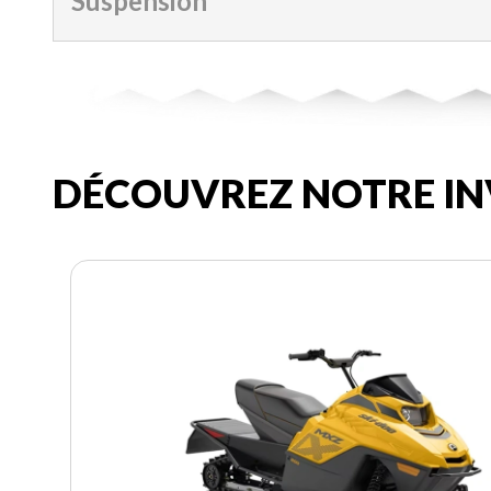
Suspension
DÉCOUVREZ NOTRE IN