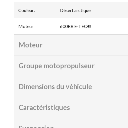
Couleur
:
Désert arctique
Moteur
:
600RR E-TEC®
Moteur
Groupe motopropulseur
Dimensions du véhicule
Caractéristiques