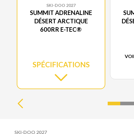
SKI-DOO 2027
SUMMIT ADRENALINE
SU
DÉSERT ARCTIQUE
DÉS
600RR E-TEC®
VOI
SPÉCIFICATIONS
SKI-DOO 2027