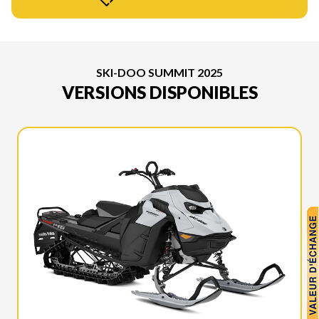
SKI-DOO SUMMIT 2025
VERSIONS DISPONIBLES