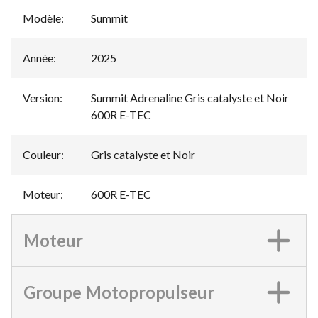
Modèle
:
Summit
Année
:
2025
Version
:
Summit Adrenaline Gris catalyste et Noir
600R E-TEC
Couleur
:
Gris catalyste et Noir
Moteur
:
600R E-TEC
Moteur
Groupe Motopropulseur