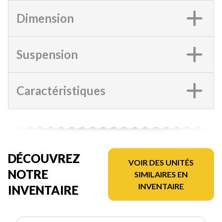
Dimension
Suspension
Caractéristiques
DÉCOUVREZ
VOIR DES UNITÉS
NOTRE
SIMILAIRES EN
INVENTAIRE
INVENTAIRE