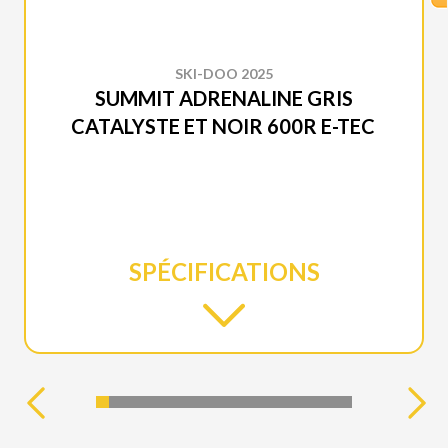
SKI-DOO 2025
SUMMIT ADRENALINE GRIS
CATALYSTE ET NOIR 600R E-TEC
SPÉCIFICATIONS