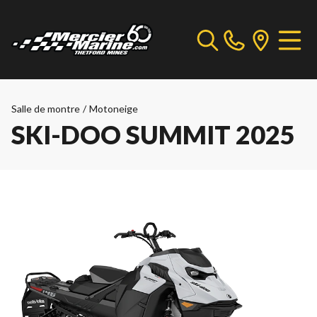
Salle de montre
/
Motoneige
SKI-DOO SUMMIT 2025