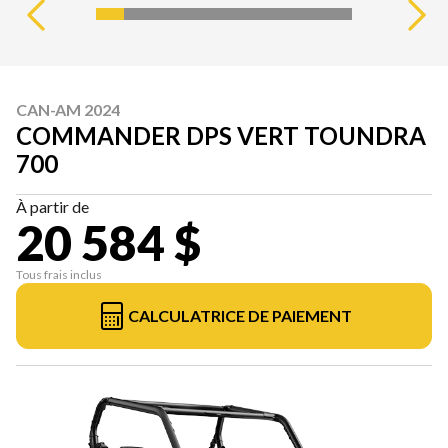
CAN-AM 2024
COMMANDER DPS VERT TOUNDRA
700
À partir de
20 584 $
Tous frais inclus
CALCULATRICE DE PAIEMENT