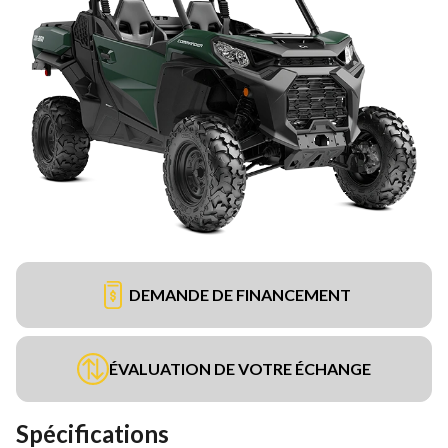
DEMANDE DE FINANCEMENT
ÉVALUATION DE VOTRE ÉCHANGE
Spécifications