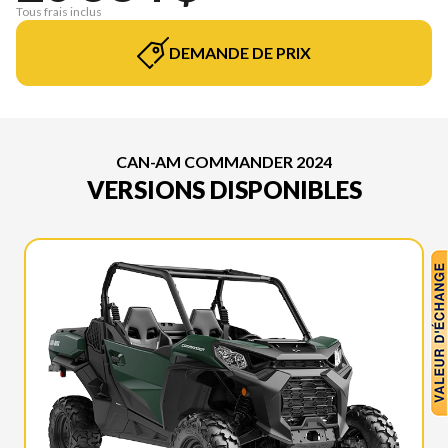
Tous frais inclus
DEMANDE DE PRIX
CAN-AM COMMANDER 2024
VERSIONS DISPONIBLES