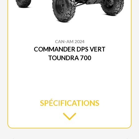
CAN-AM 2024
COMMANDER DPS VERT
TOUNDRA 700
SPÉCIFICATIONS