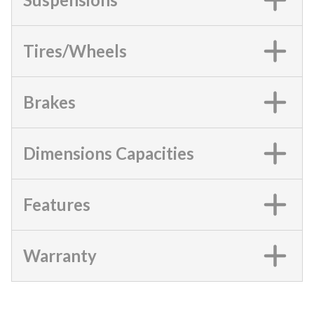
Tires/Wheels
Brakes
Dimensions Capacities
Features
Warranty