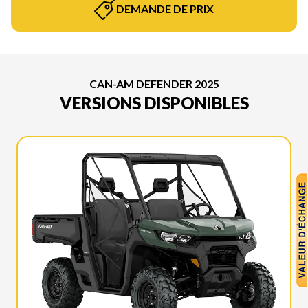
DEMANDE DE PRIX
CAN-AM DEFENDER 2025
VERSIONS DISPONIBLES