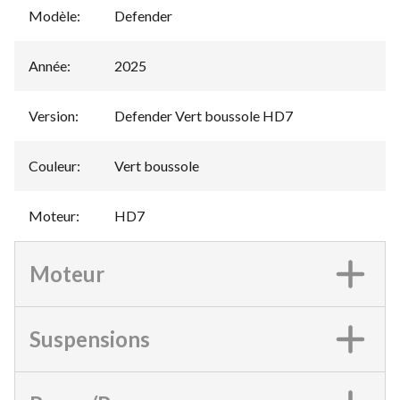
Modèle
:
Defender
Année
:
2025
Version
:
Defender Vert boussole HD7
Couleur
:
Vert boussole
Moteur
:
HD7
Moteur
Suspensions