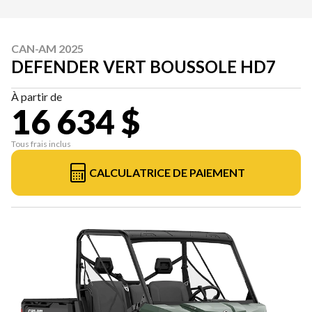
CAN-AM 2025
DEFENDER VERT BOUSSOLE HD7
À partir de
16 634 $
Tous frais inclus
CALCULATRICE DE PAIEMENT