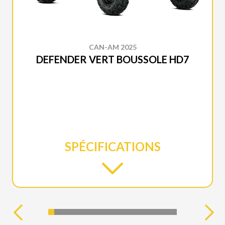
CAN-AM 2025
DEFENDER VERT BOUSSOLE HD7
SPÉCIFICATIONS