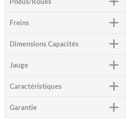
Pneus/Roues
Freins
Dimensions Capacités
Jauge
Caractéristiques
Garantie