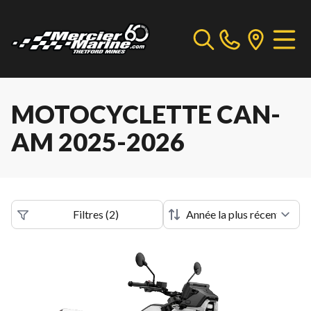
MOTOCYCLETTE CAN-
AM 2025-2026
Filtres
(
2
)