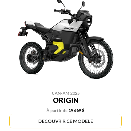
CAN-AM 2025
ORIGIN
À partir de
19 669 $
DÉCOUVRIR CE MODÈLE