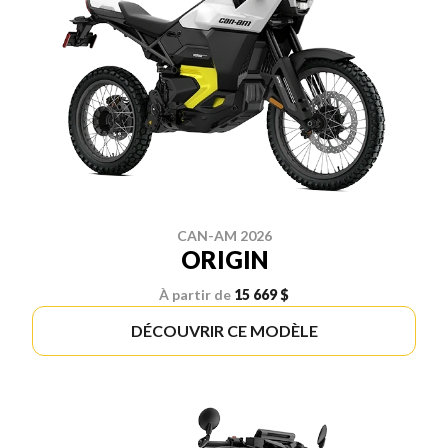
CAN-AM 2026
ORIGIN
À partir de
15 669 $
DÉCOUVRIR CE MODÈLE