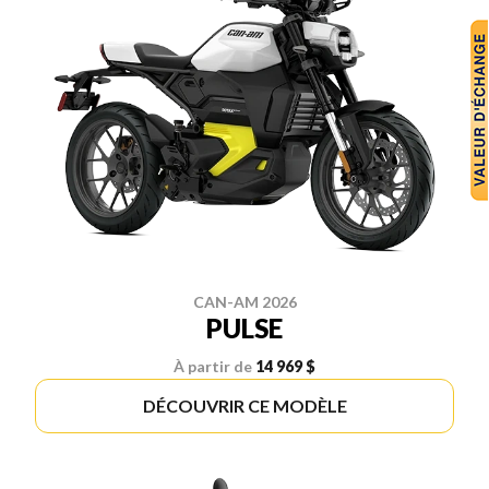
CAN-AM 2026
PULSE
À partir de
14 969 $
DÉCOUVRIR CE MODÈLE