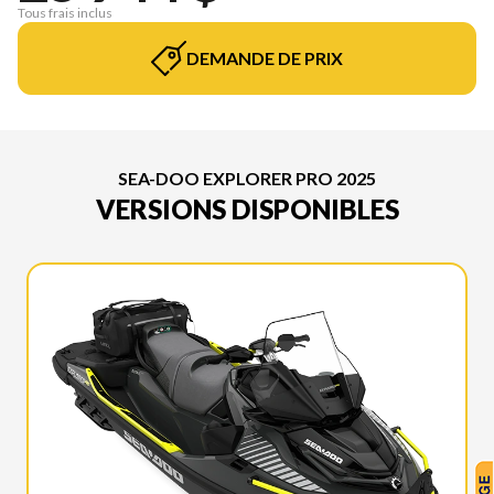
Tous frais inclus
DEMANDE DE PRIX
SEA-DOO EXPLORER PRO 2025
VERSIONS DISPONIBLES