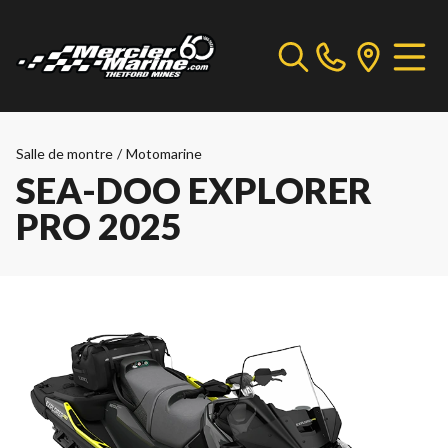
Salle de montre
/
Motomarine
SEA-DOO EXPLORER
PRO 2025