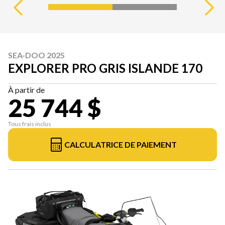
SEA-DOO 2025
EXPLORER PRO GRIS ISLANDE 170
À partir de
25 744 $
Tous frais inclus
CALCULATRICE DE PAIEMENT