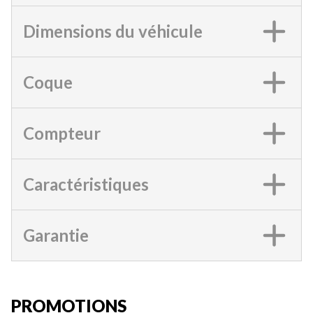
Dimensions du véhicule
Coque
Compteur
Caractéristiques
Garantie
PROMOTIONS