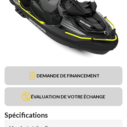
DEMANDE DE FINANCEMENT
ÉVALUATION DE VOTRE ÉCHANGE
Spécifications