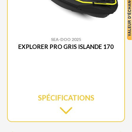
SEA-DOO 2025
EXPLORER PRO GRIS ISLANDE 170
SPÉCIFICATIONS