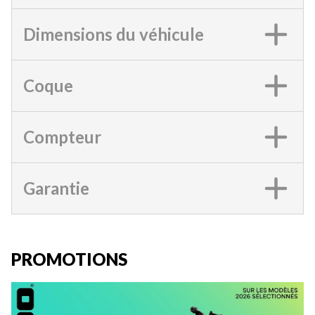
Dimensions du véhicule
Coque
Compteur
Garantie
PROMOTIONS