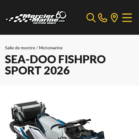
Salle de montre
/
Motomarine
SEA-DOO FISHPRO
SPORT 2026