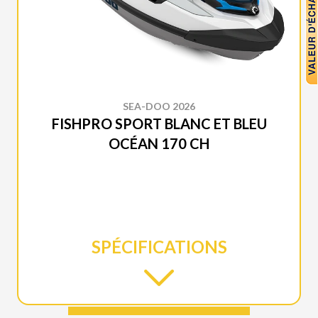
SEA-DOO 2026
FISHPRO SPORT BLANC ET BLEU
OCÉAN 170 CH
SPÉCIFICATIONS