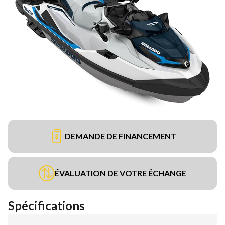
DEMANDE DE FINANCEMENT
ÉVALUATION DE VOTRE ÉCHANGE
Spécifications