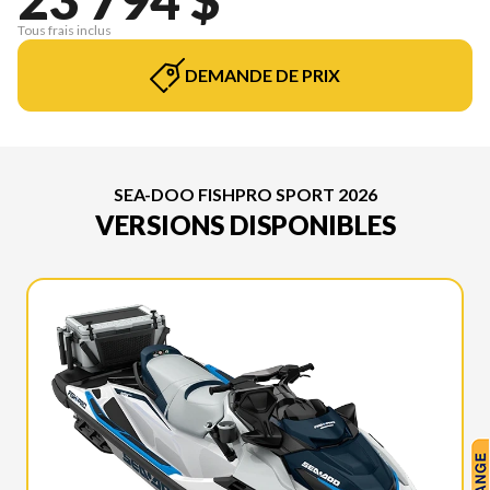
Tous frais inclus
DEMANDE DE PRIX
SEA-DOO FISHPRO SPORT 2026
VERSIONS DISPONIBLES