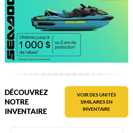
DÉCOUVREZ
VOIR DES UNITÉS
NOTRE
SIMILAIRES EN
INVENTAIRE
INVENTAIRE