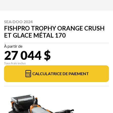
SEA-DOO 2024
FISHPRO TROPHY ORANGE CRUSH
ET GLACE MÉTAL 170
À partir de
27 044 $
Tous frais inclus
CALCULATRICE DE PAIEMENT