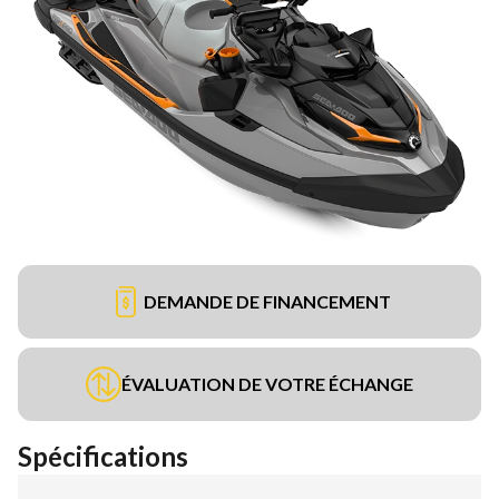
DEMANDE DE FINANCEMENT
ÉVALUATION DE VOTRE ÉCHANGE
Spécifications