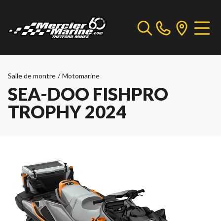
Salle de montre
/
Motomarine
SEA-DOO FISHPRO
TROPHY 2024