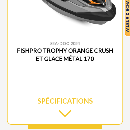
SEA-DOO 2024
FISHPRO TROPHY ORANGE CRUSH
ET GLACE MÉTAL 170
SPÉCIFICATIONS