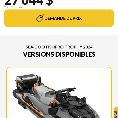
Tous frais inclus
DEMANDE DE PRIX
SEA-DOO FISHPRO TROPHY 2024
VERSIONS DISPONIBLES