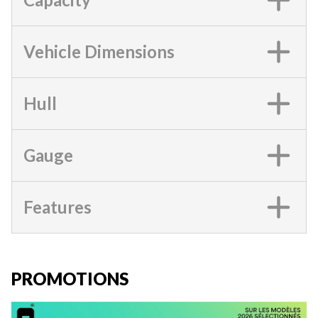
Vehicle Dimensions
Hull
Gauge
Features
PROMOTIONS