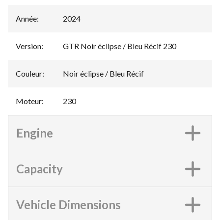
Année
:
2024
Version
:
GTR Noir éclipse / Bleu Récif 230
Couleur
:
Noir éclipse / Bleu Récif
Moteur
:
230
Engine
Capacity
Vehicle Dimensions