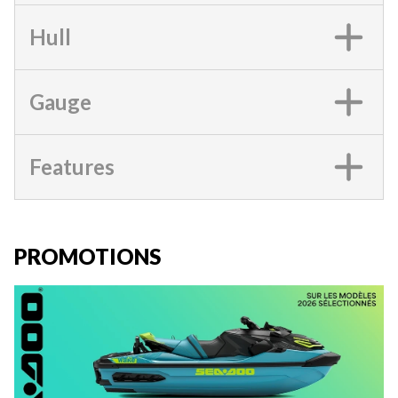
Hull
Gauge
Features
PROMOTIONS