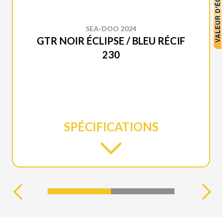
SEA-DOO 2024
GTR NOIR ÉCLIPSE / BLEU RÉCIF
230
SPÉCIFICATIONS