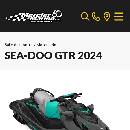
Salle de montre
/
Motomarine
SEA-DOO GTR 2024