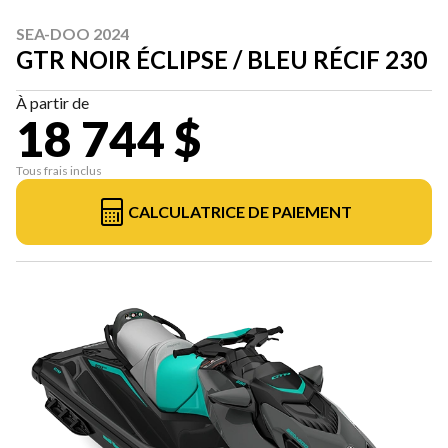
SEA-DOO 2024
GTR NOIR ÉCLIPSE / BLEU RÉCIF 230
À partir de
18 744 $
Tous frais inclus
CALCULATRICE DE PAIEMENT