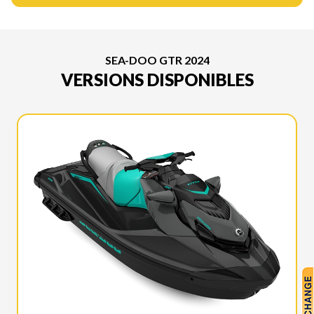
SEA-DOO GTR 2024
VERSIONS DISPONIBLES