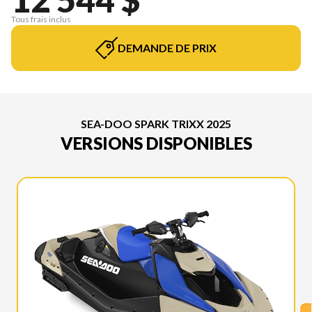
Tous frais inclus
DEMANDE DE PRIX
SEA-DOO SPARK TRIXX 2025
VERSIONS DISPONIBLES