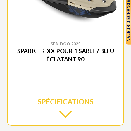
SEA-DOO 2025
SPARK TRIXX POUR 1 SABLE / BLEU
ÉCLATANT 90
SPÉCIFICATIONS