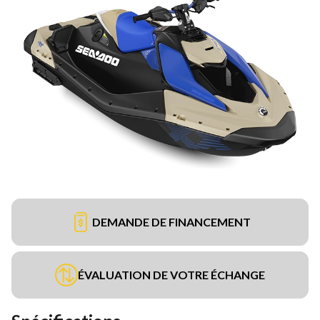
DEMANDE DE FINANCEMENT
ÉVALUATION DE VOTRE ÉCHANGE