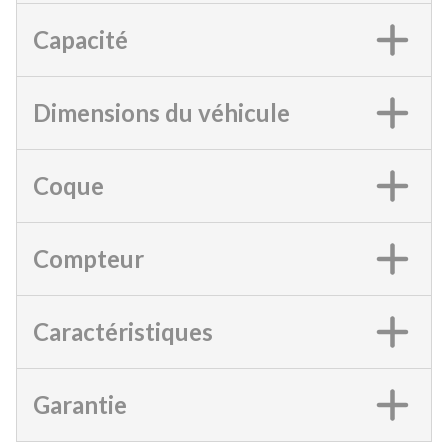
Capacité
Dimensions du véhicule
Coque
Compteur
Caractéristiques
Garantie