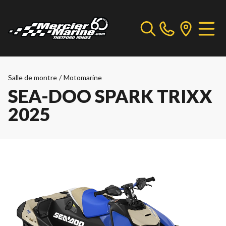
Salle de montre
/
Motomarine
SEA-DOO SPARK TRIXX
2025