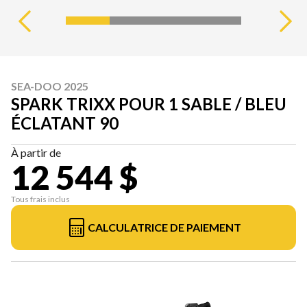
SEA-DOO 2025
SPARK TRIXX POUR 1 SABLE / BLEU
ÉCLATANT 90
À partir de
12 544 $
Tous frais inclus
CALCULATRICE DE PAIEMENT