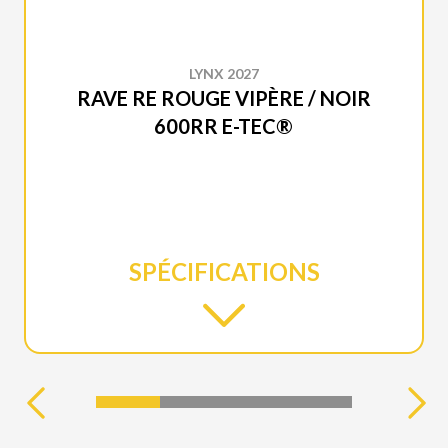
LYNX 2027
RAVE RE ROUGE VIPÈRE / NOIR
600RR E-TEC®
SPÉCIFICATIONS