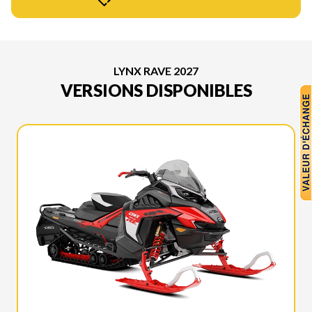
LYNX RAVE 2027
VERSIONS DISPONIBLES