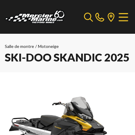
Salle de montre
/
Motoneige
SKI-DOO SKANDIC 2025