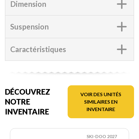
Dimension
Suspension
Caractéristiques
DÉCOUVREZ
VOIR DES UNITÉS
NOTRE
SIMILAIRES EN
INVENTAIRE
INVENTAIRE
SKI-DOO 2027