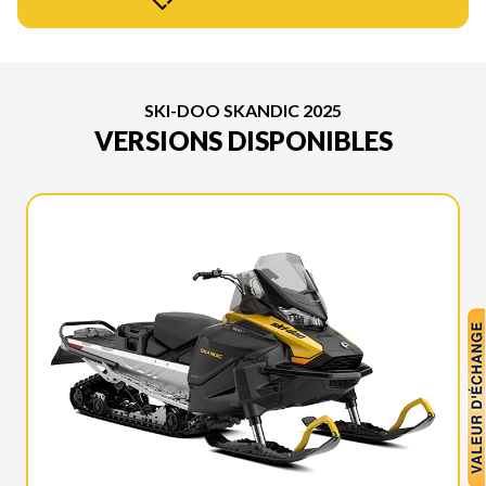
SKI-DOO SKANDIC 2025
VERSIONS DISPONIBLES