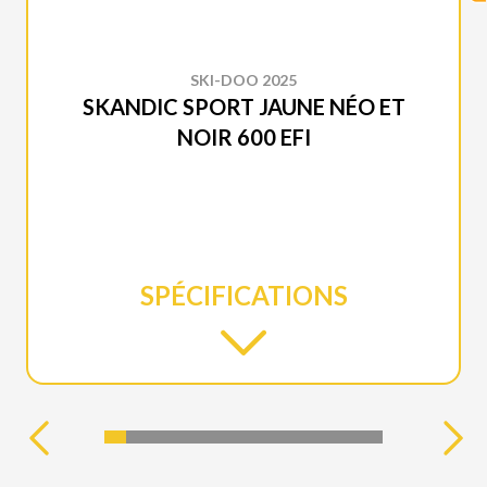
SKI-DOO 2025
SKANDIC SPORT JAUNE NÉO ET
NOIR 600 EFI
SPÉCIFICATIONS