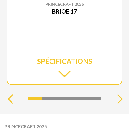
PRINCECRAFT 2025
BRIOE 17
SPÉCIFICATIONS
PRINCECRAFT 2025