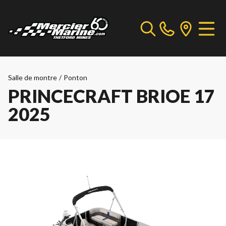
Salle de montre
/
Ponton
PRINCECRAFT BRIOE 17
2025