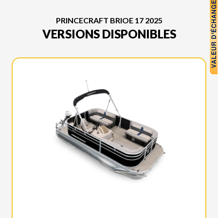
PRINCECRAFT BRIOE 17 2025
VERSIONS DISPONIBLES