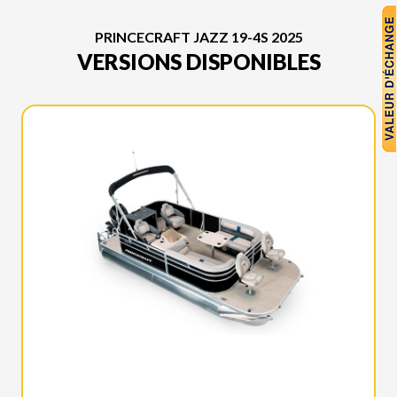
PRINCECRAFT JAZZ 19-4S 2025
VERSIONS DISPONIBLES