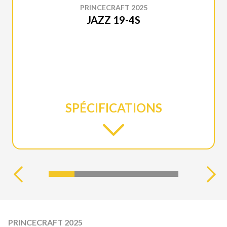
PRINCECRAFT 2025
JAZZ 19-4S
SPÉCIFICATIONS
PRINCECRAFT 2025