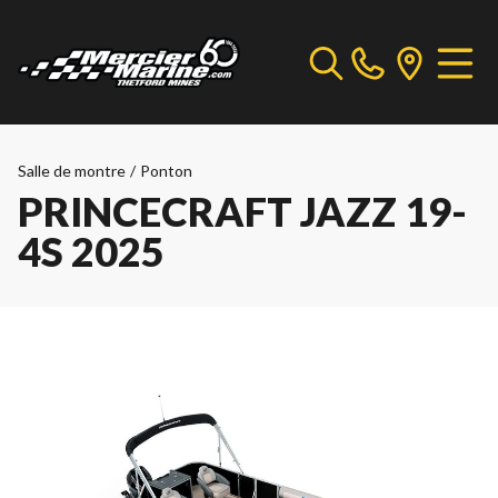
Salle de montre
/
Ponton
PRINCECRAFT JAZZ 19-
4S 2025