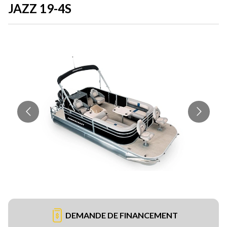
JAZZ 19-4S
DEMANDE DE FINANCEMENT