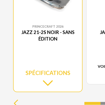
PRINCECRAFT 2026
JAZZ 21-2S NOIR - SANS
JA
ÉDITION
VOI
SPÉCIFICATIONS