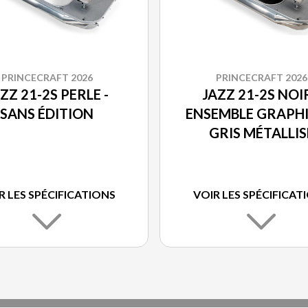
PRINCECRAFT 2026
PRINCECRAFT 2026
ZZ 21-2S PERLE -
JAZZ 21-2S NOIR
SANS ÉDITION
ENSEMBLE GRAPH
GRIS MÉTALLIS
R LES SPÉCIFICATIONS
VOIR LES SPÉCIFICAT