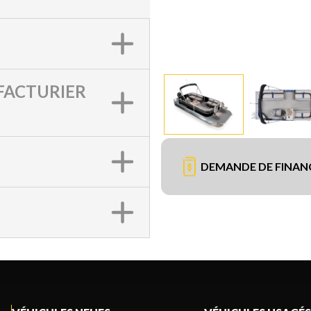
ACTURIER
DEMANDE DE FINA