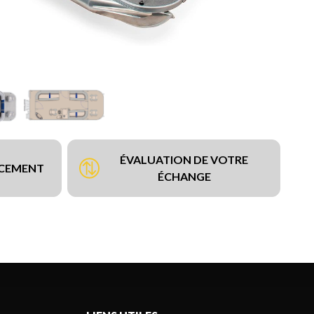
ÉVALUATION DE VOTRE
NCEMENT
ÉCHANGE