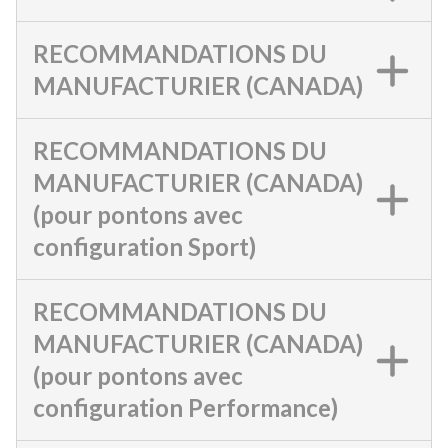
RECOMMANDATIONS DU
MANUFACTURIER (CANADA)
RECOMMANDATIONS DU
MANUFACTURIER (CANADA)
(pour pontons avec
configuration Sport)
RECOMMANDATIONS DU
MANUFACTURIER (CANADA)
(pour pontons avec
configuration Performance)