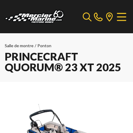
Salle de montre
/
Ponton
PRINCECRAFT
QUORUM® 23 XT 2025