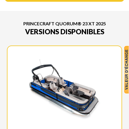
PRINCECRAFT QUORUM® 23 XT 2025
VERSIONS DISPONIBLES