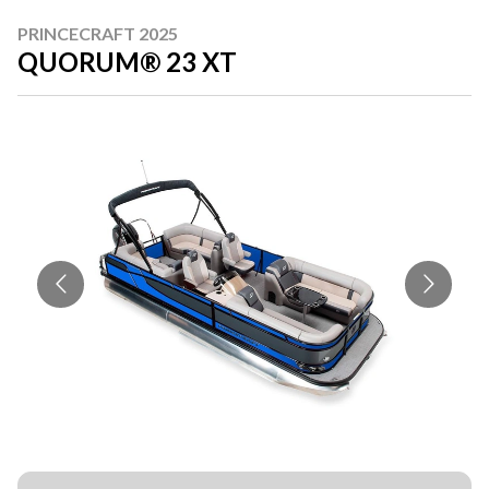
PRINCECRAFT 2025
QUORUM® 23 XT