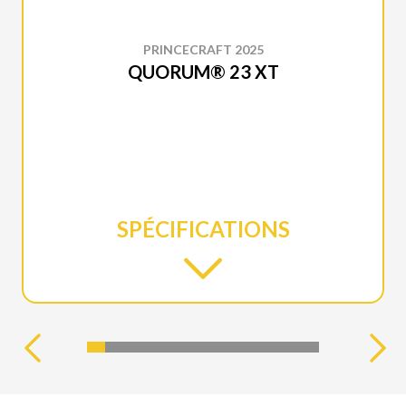
PRINCECRAFT 2025
QUORUM® 23 XT
SPÉCIFICATIONS