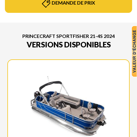
DEMANDE DE PRIX
PRINCECRAFT SPORTFISHER 21-4S 2024
VERSIONS DISPONIBLES