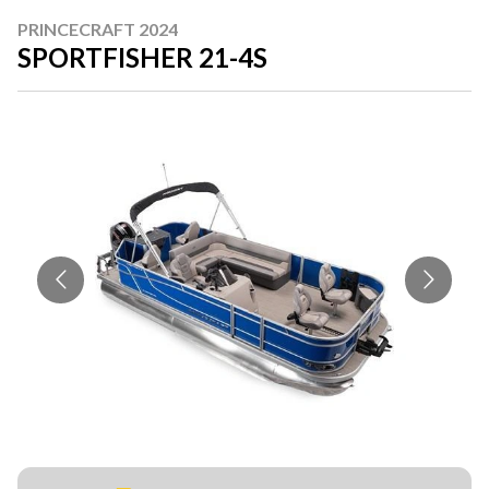
PRINCECRAFT 2024
SPORTFISHER 21-4S