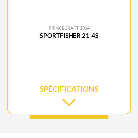
PRINCECRAFT 2024
SPORTFISHER 21-4S
SPÉCIFICATIONS