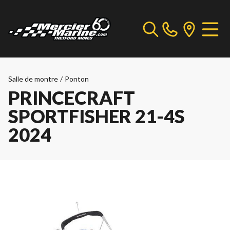
Salle de montre
/
Ponton
PRINCECRAFT
SPORTFISHER 21-4S
2024