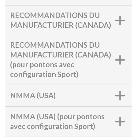
RECOMMANDATIONS DU
MANUFACTURIER (CANADA)
RECOMMANDATIONS DU
MANUFACTURIER (CANADA)
(pour pontons avec
configuration Sport)
NMMA (USA)
NMMA (USA) (pour pontons
avec configuration Sport)