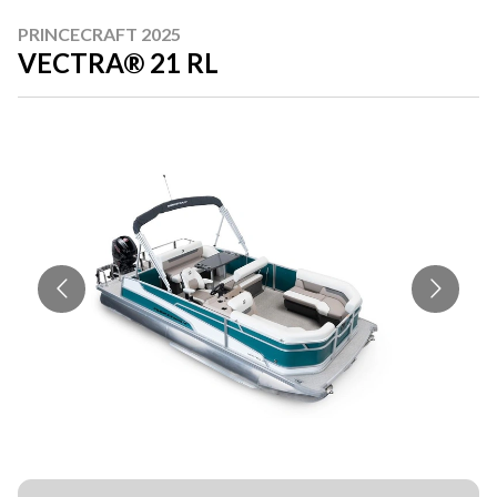
PRINCECRAFT 2025
VECTRA® 21 RL