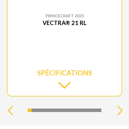
PRINCECRAFT 2025
VECTRA® 21 RL
SPÉCIFICATIONS