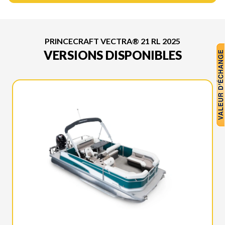
PRINCECRAFT VECTRA® 21 RL 2025
VERSIONS DISPONIBLES