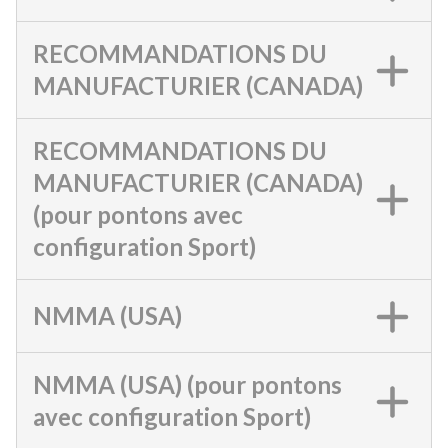
RECOMMANDATIONS DU
MANUFACTURIER (CANADA)
RECOMMANDATIONS DU
MANUFACTURIER (CANADA)
(pour pontons avec
configuration Sport)
NMMA (USA)
NMMA (USA) (pour pontons
avec configuration Sport)