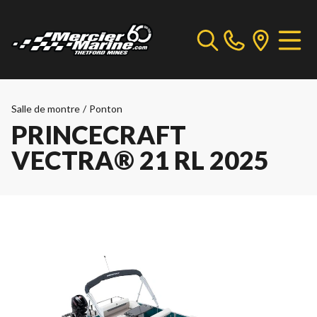
Salle de montre
/
Ponton
PRINCECRAFT
VECTRA® 21 RL 2025