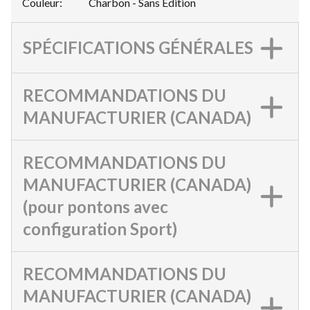
Couleur
:
Charbon - Sans Édition
SPÉCIFICATIONS GÉNÉRALES
RECOMMANDATIONS DU
MANUFACTURIER (CANADA)
RECOMMANDATIONS DU
MANUFACTURIER (CANADA)
(pour pontons avec
configuration Sport)
RECOMMANDATIONS DU
MANUFACTURIER (CANADA)