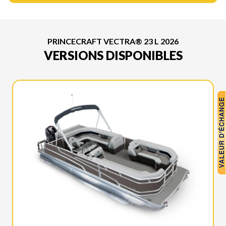
PRINCECRAFT VECTRA® 23 L 2026
VERSIONS DISPONIBLES