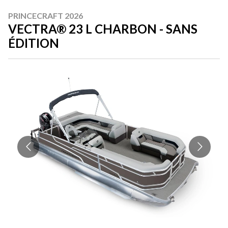
PRINCECRAFT 2026
VECTRA® 23 L CHARBON - SANS
ÉDITION