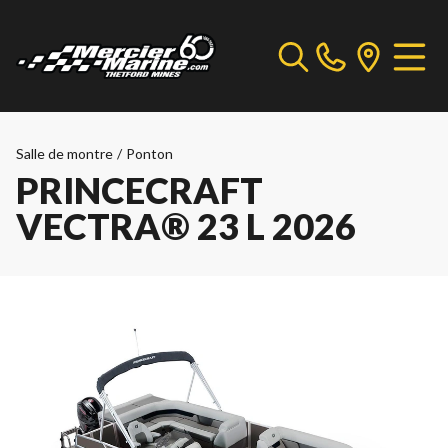
Salle de montre
/
Ponton
PRINCECRAFT
VECTRA® 23 L 2026