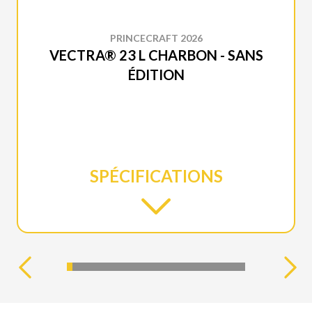
PRINCECRAFT 2026
VECTRA® 23 L CHARBON - SANS
ÉDITION
SPÉCIFICATIONS