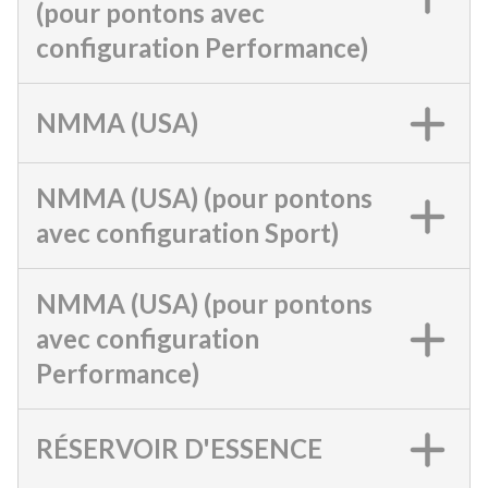
(pour pontons avec
configuration Performance)
NMMA (USA)
NMMA (USA) (pour pontons
avec configuration Sport)
NMMA (USA) (pour pontons
avec configuration
Performance)
RÉSERVOIR D'ESSENCE