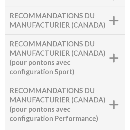
RECOMMANDATIONS DU
MANUFACTURIER (CANADA)
RECOMMANDATIONS DU
MANUFACTURIER (CANADA)
(pour pontons avec
configuration Sport)
RECOMMANDATIONS DU
MANUFACTURIER (CANADA)
(pour pontons avec
configuration Performance)