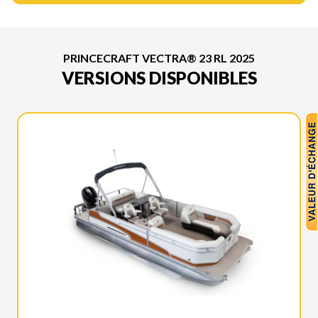
PRINCECRAFT VECTRA® 23 RL 2025
VERSIONS DISPONIBLES