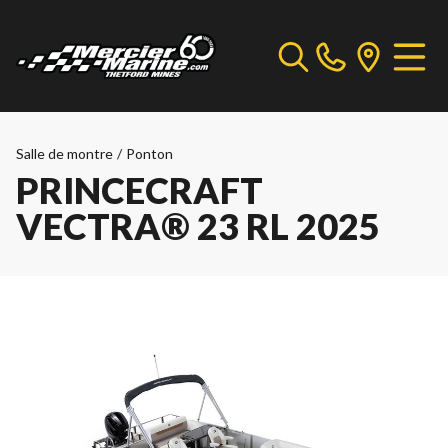
Salle de montre
/
Ponton
PRINCECRAFT
VECTRA® 23 RL 2025