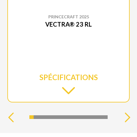
PRINCECRAFT 2025
VECTRA® 23 RL
SPÉCIFICATIONS