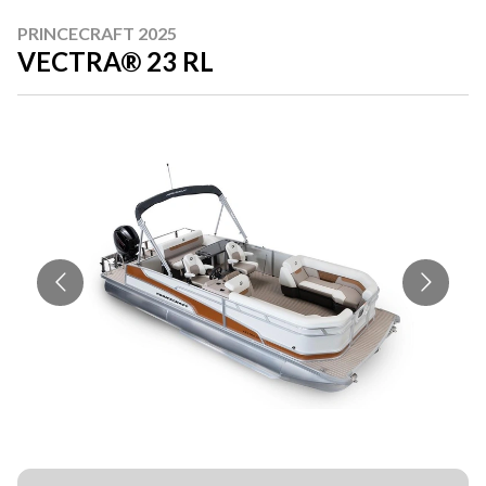
PRINCECRAFT 2025
VECTRA® 23 RL