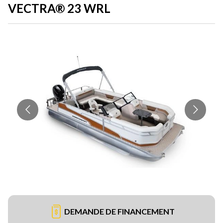
VECTRA® 23 WRL
DEMANDE DE FINANCEMENT