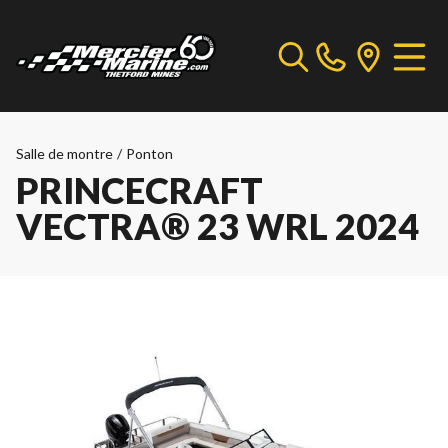
Salle de montre
/
Ponton
PRINCECRAFT
VECTRA® 23 WRL 2024