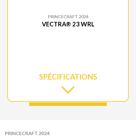
PRINCECRAFT 2024
VECTRA® 23 WRL
SPÉCIFICATIONS
PRINCECRAFT 2024