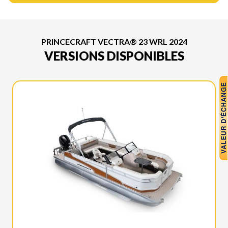
PRINCECRAFT VECTRA® 23 WRL 2024
VERSIONS DISPONIBLES