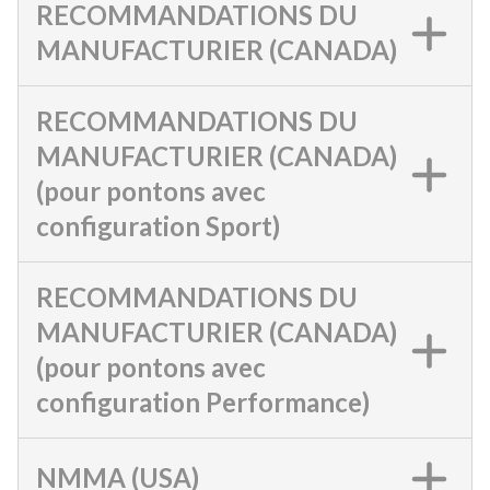
RECOMMANDATIONS DU
MANUFACTURIER (CANADA)
RECOMMANDATIONS DU
MANUFACTURIER (CANADA)
(pour pontons avec
configuration Sport)
RECOMMANDATIONS DU
MANUFACTURIER (CANADA)
(pour pontons avec
configuration Performance)
NMMA (USA)