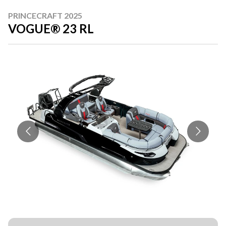
PRINCECRAFT 2025
VOGUE® 23 RL