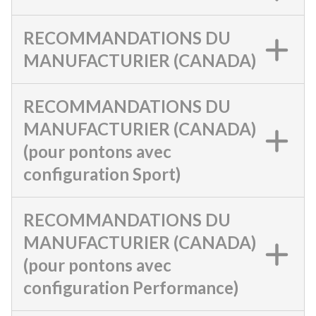
RECOMMANDATIONS DU
MANUFACTURIER (CANADA)
RECOMMANDATIONS DU
MANUFACTURIER (CANADA)
(pour pontons avec
configuration Sport)
RECOMMANDATIONS DU
MANUFACTURIER (CANADA)
(pour pontons avec
configuration Performance)