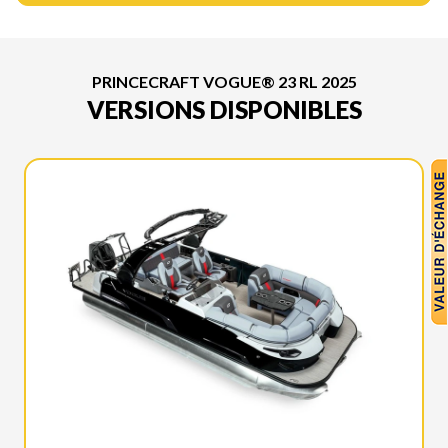
PRINCECRAFT VOGUE® 23 RL 2025
VERSIONS DISPONIBLES