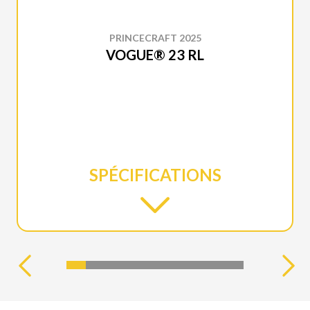
PRINCECRAFT 2025
VOGUE® 23 RL
SPÉCIFICATIONS