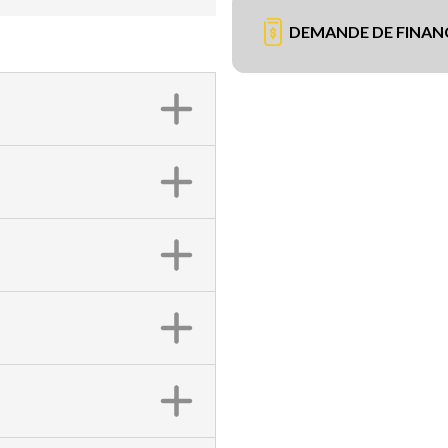
DEMANDE DE FINA