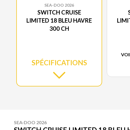
SEA-DOO 2026
SWITCH CRUISE
LIMITED 18 BLEU HAVRE
LIMI
300 CH
VOI
SPÉCIFICATIONS
SEA-DOO 2026
SWITCH CRUISE LIMITED 18 BLEU 