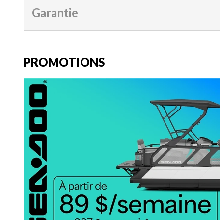
Garantie
PROMOTIONS