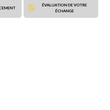
ÉVALUATION DE VOTRE
NCEMENT
ÉCHANGE