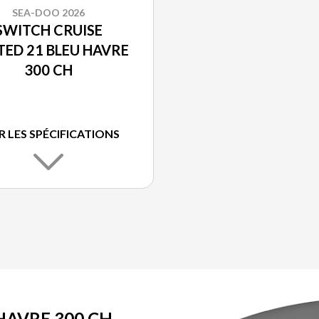
SEA-DOO 2026
SWITCH CRUISE
TED 21 BLEU HAVRE
300 CH
R LES SPÉCIFICATIONS
HAVRE 300 CH