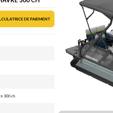
LCULATRICE DE PAIEMENT
re 300 ch