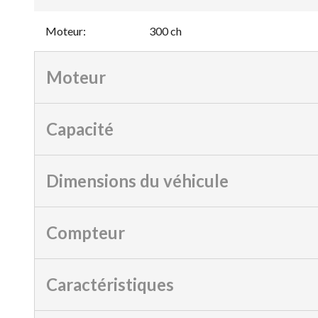
Moteur
:
300 ch
Moteur
Capacité
Dimensions du véhicule
Compteur
Caractéristiques