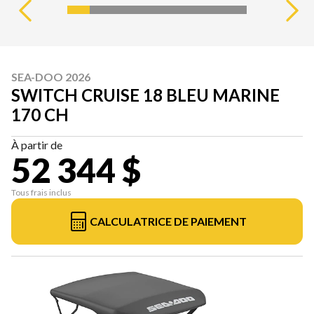
SEA-DOO 2026
SWITCH CRUISE 18 BLEU MARINE
170 CH
À partir de
52 344 $
Tous frais inclus
CALCULATRICE DE PAIEMENT