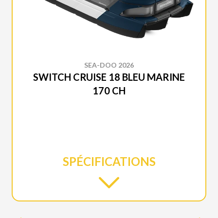
SEA-DOO 2026
SWITCH CRUISE 18 BLEU MARINE
170 CH
SPÉCIFICATIONS