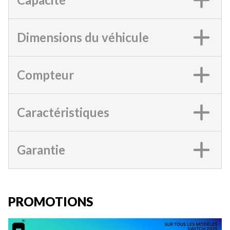
Dimensions du véhicule
Compteur
Caractéristiques
Garantie
PROMOTIONS