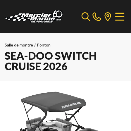
Salle de montre
/
Ponton
SEA-DOO SWITCH
CRUISE 2026