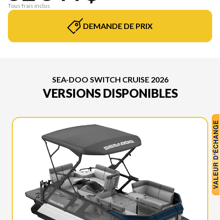
Tous frais inclus
DEMANDE DE PRIX
SEA-DOO SWITCH CRUISE 2026
VERSIONS DISPONIBLES