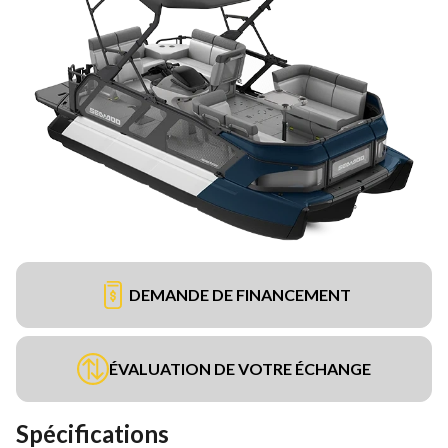
DEMANDE DE FINANCEMENT
ÉVALUATION DE VOTRE ÉCHANGE
Spécifications