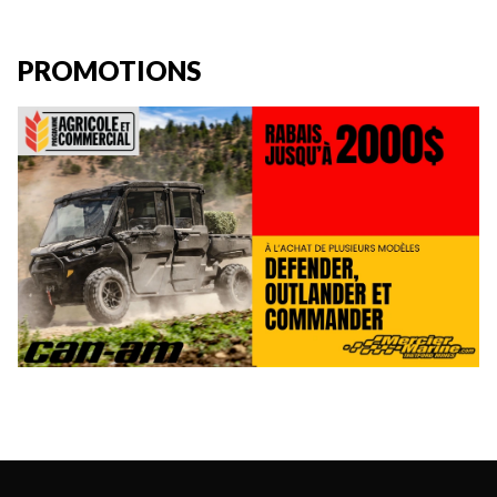
PROMOTIONS