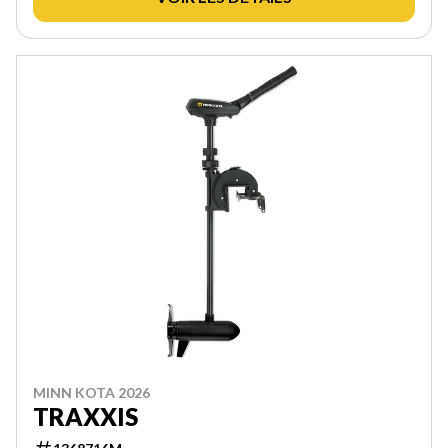
MINN KOTA 2026
TRAXXIS