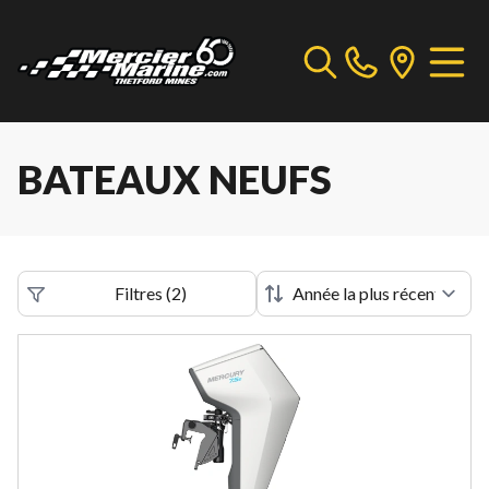
BATEAUX NEUFS
Filtres
(
2
)