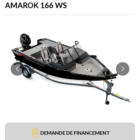
AMAROK 166 WS
DEMANDE DE FINANCEMENT