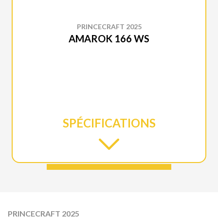
PRINCECRAFT 2025
AMAROK 166 WS
SPÉCIFICATIONS
PRINCECRAFT 2025