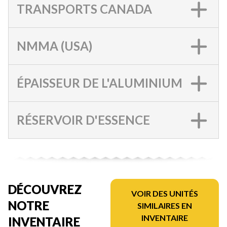
TRANSPORTS CANADA
NMMA (USA)
ÉPAISSEUR DE L'ALUMINIUM
RÉSERVOIR D'ESSENCE
DÉCOUVREZ
VOIR DES UNITÉS
NOTRE
SIMILAIRES EN
INVENTAIRE
INVENTAIRE