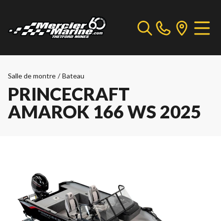
Salle de montre
/
Bateau
PRINCECRAFT
AMAROK 166 WS 2025