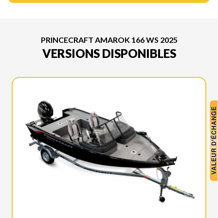
PRINCECRAFT AMAROK 166 WS 2025
VERSIONS DISPONIBLES