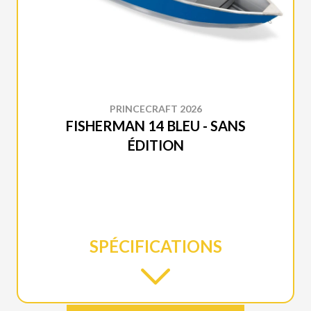
PRINCECRAFT 2026
FISHERMAN 14 BLEU - SANS
ÉDITION
SPÉCIFICATIONS