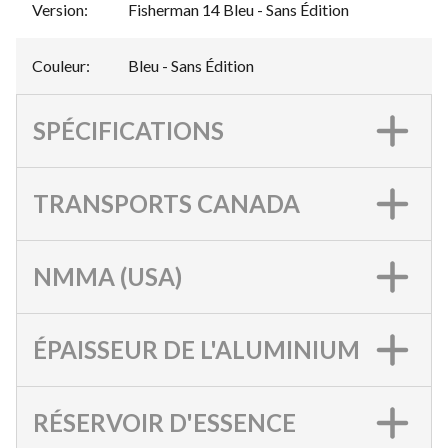
Version
:
Fisherman 14 Bleu - Sans Édition
Couleur
:
Bleu - Sans Édition
SPÉCIFICATIONS
TRANSPORTS CANADA
NMMA (USA)
ÉPAISSEUR DE L'ALUMINIUM
RÉSERVOIR D'ESSENCE