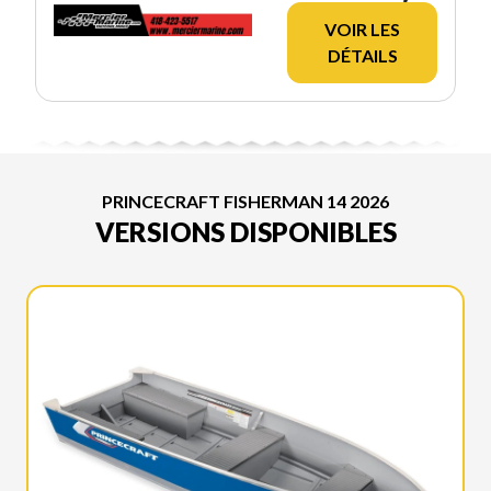
VOIR LES
DÉTAILS
PRINCECRAFT FISHERMAN 14 2026
VERSIONS DISPONIBLES