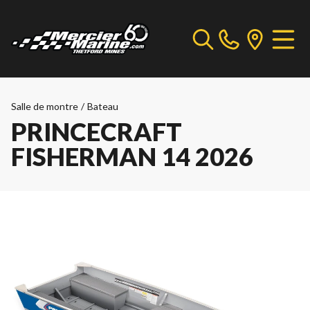
Salle de montre
/
Bateau
PRINCECRAFT
FISHERMAN 14 2026