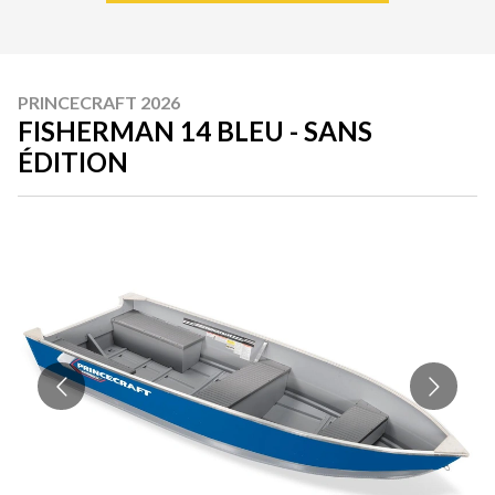
PRINCECRAFT 2026
FISHERMAN 14 BLEU - SANS
ÉDITION