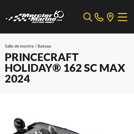
Salle de montre
/
Bateau
PRINCECRAFT
HOLIDAY® 162 SC MAX
2024