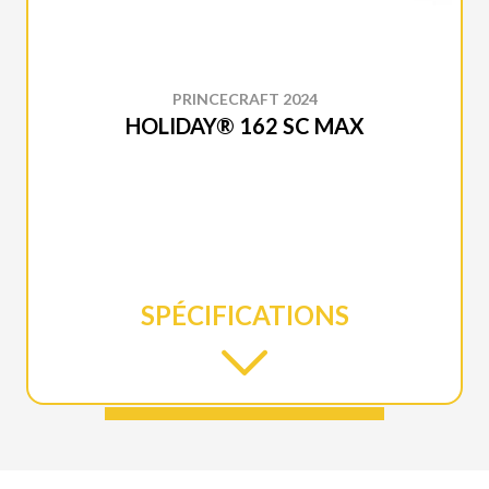
PRINCECRAFT 2024
HOLIDAY® 162 SC MAX
SPÉCIFICATIONS