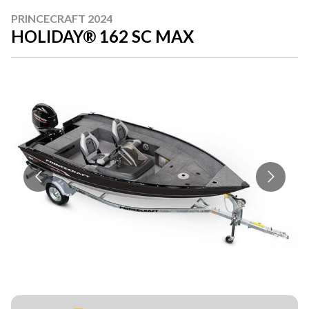
PRINCECRAFT 2024
HOLIDAY® 162 SC MAX