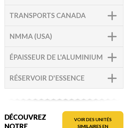
TRANSPORTS CANADA
NMMA (USA)
ÉPAISSEUR DE L'ALUMINIUM
RÉSERVOIR D'ESSENCE
DÉCOUVREZ
VOIR DES UNITÉS
NOTRE
SIMILAIRES EN