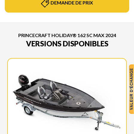
DEMANDE DE PRIX
PRINCECRAFT HOLIDAY® 162 SC MAX 2024
VERSIONS DISPONIBLES