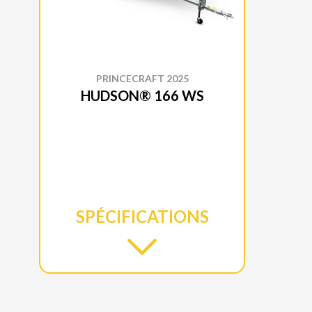
PRINCECRAFT 2025
HUDSON® 166 WS
SPÉCIFICATIONS