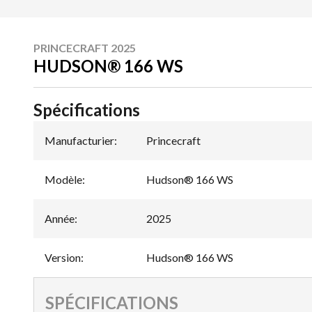
PRINCECRAFT 2025
HUDSON® 166 WS
Spécifications
Manufacturier
:
Princecraft
Modèle
:
Hudson® 166 WS
Année
:
2025
Version
:
Hudson® 166 WS
SPÉCIFICATIONS