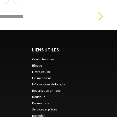
LIENS UTILES
Contactez-nous
Blogue
Notre équipe
Financement
Informations de location
Réservation en ligne
Boutique
Promotions
Services et pièces
Entretien