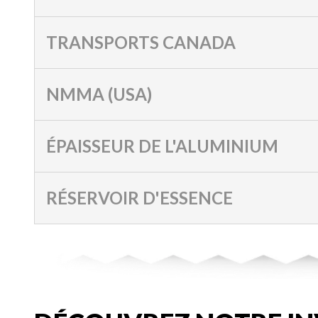
TRANSPORTS CANADA
NMMA (USA)
ÉPAISSEUR DE L'ALUMINIUM
RÉSERVOIR D'ESSENCE