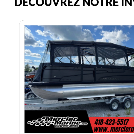
DÉCOUVREZ NOTRE IN