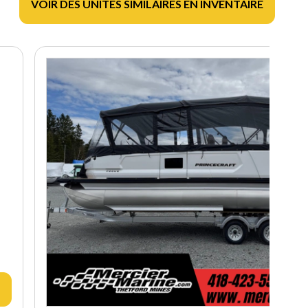
VOIR DES UNITÉS SIMILAIRES EN INVENTAIRE