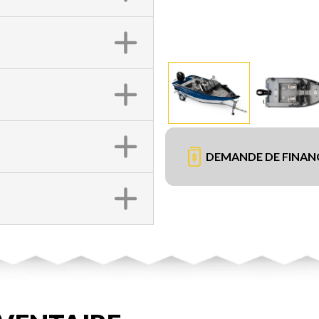
DEMANDE DE FINA