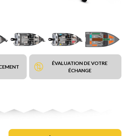
ÉVALUATION DE VOTRE
NCEMENT
ÉCHANGE