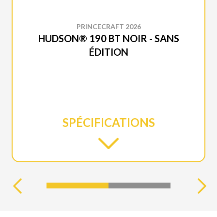
PRINCECRAFT 2026
HUDSON® 190 BT NOIR - SANS
ÉDITION
SPÉCIFICATIONS