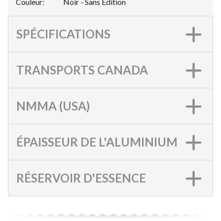
Couleur
:
Noir - Sans Édition
SPÉCIFICATIONS
TRANSPORTS CANADA
NMMA (USA)
ÉPAISSEUR DE L'ALUMINIUM
RÉSERVOIR D'ESSENCE