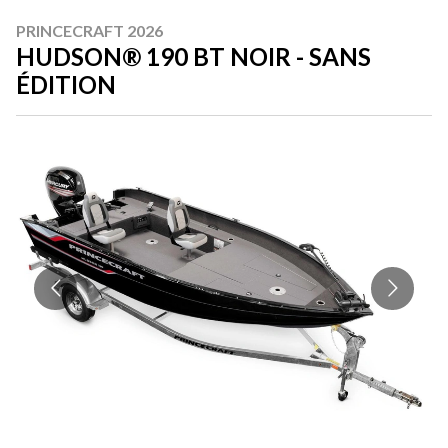
PRINCECRAFT 2026
HUDSON® 190 BT NOIR - SANS
ÉDITION