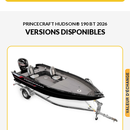
PRINCECRAFT HUDSON® 190 BT 2026
VERSIONS DISPONIBLES