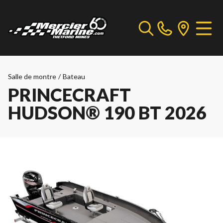
Salle de montre
/
Bateau
PRINCECRAFT
HUDSON® 190 BT 2026