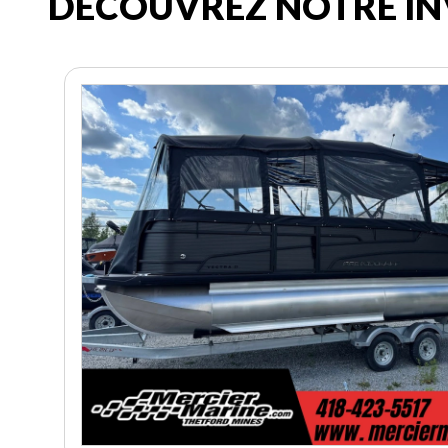
DÉCOUVREZ NOTRE IN