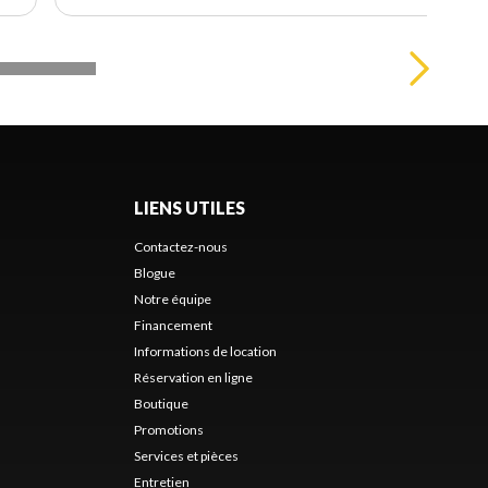
LIENS UTILES
Contactez-nous
Blogue
Notre équipe
Financement
Informations de location
Réservation en ligne
Boutique
Promotions
Services et pièces
Entretien