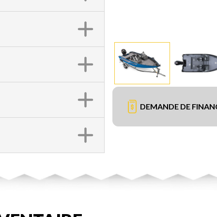
DEMANDE DE FINA