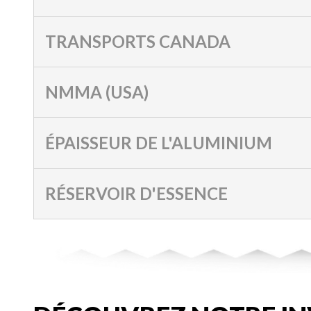
TRANSPORTS CANADA
NMMA (USA)
ÉPAISSEUR DE L'ALUMINIUM
RÉSERVOIR D'ESSENCE