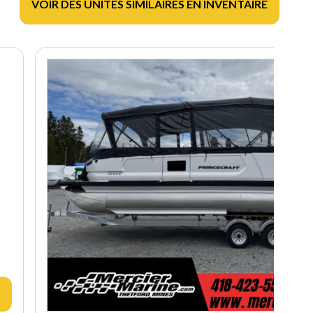
VOIR DES UNITÉS SIMILAIRES EN INVENTAIRE