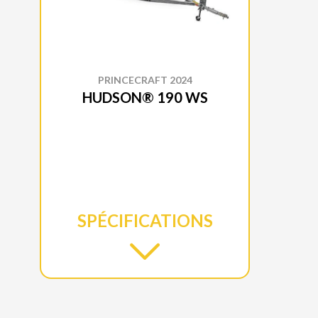
PRINCECRAFT 2024
HUDSON® 190 WS
SPÉCIFICATIONS