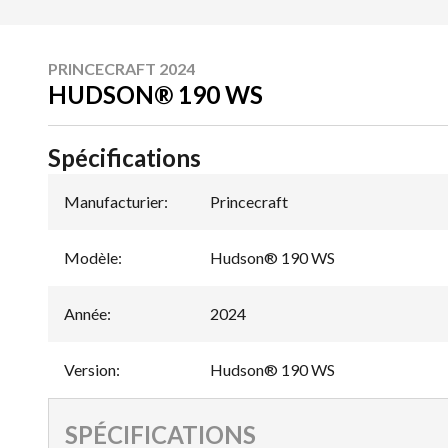
PRINCECRAFT 2024
HUDSON® 190 WS
Spécifications
Manufacturier
:
Princecraft
Modèle
:
Hudson® 190 WS
Année
:
2024
Version
:
Hudson® 190 WS
SPÉCIFICATIONS