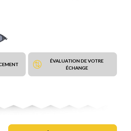
ÉVALUATION DE VOTRE
NCEMENT
ÉCHANGE