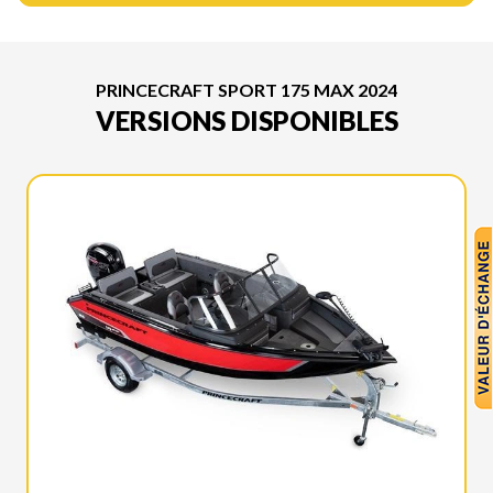
PRINCECRAFT SPORT 175 MAX 2024
VERSIONS DISPONIBLES