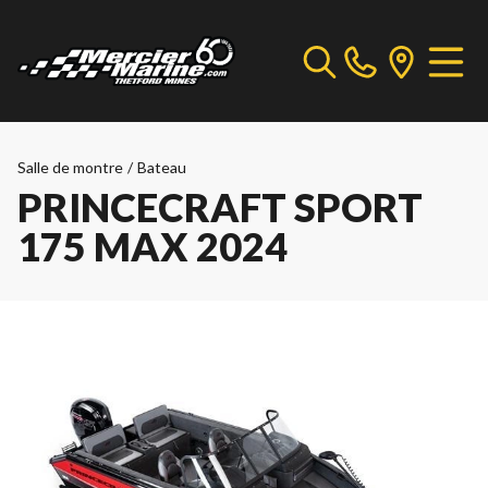
Salle de montre
/
Bateau
PRINCECRAFT SPORT
175 MAX 2024