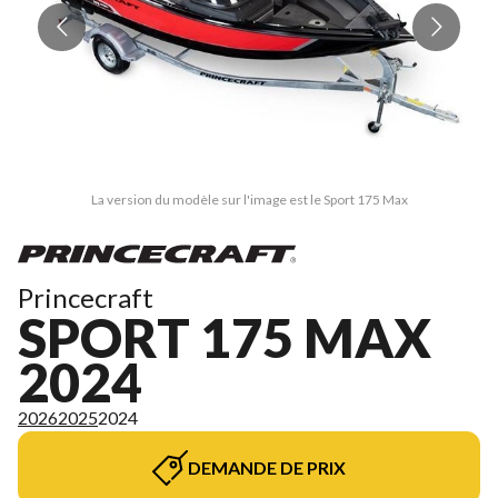
La version du modèle sur l'image est le Sport 175 Max
Princecraft
SPORT 175 MAX
2024
2026
2025
2024
DEMANDE DE PRIX