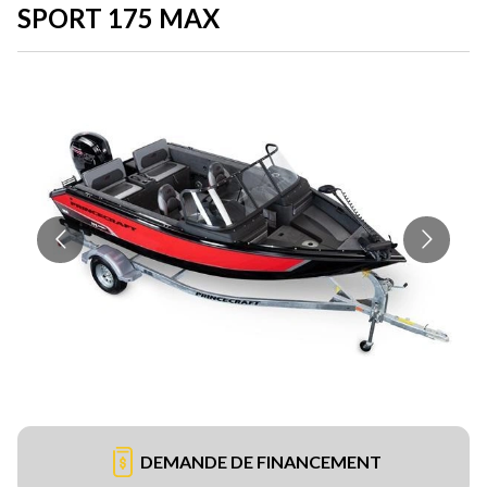
SPORT 175 MAX
DEMANDE DE FINANCEMENT