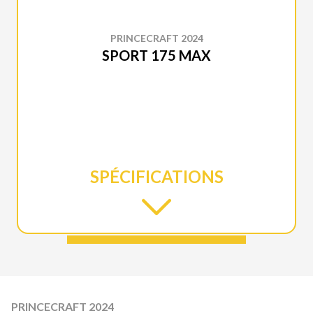
PRINCECRAFT 2024
SPORT 175 MAX
SPÉCIFICATIONS
PRINCECRAFT 2024