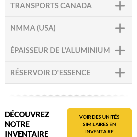
TRANSPORTS CANADA
NMMA (USA)
ÉPAISSEUR DE L'ALUMINIUM
RÉSERVOIR D'ESSENCE
DÉCOUVREZ
VOIR DES UNITÉS
NOTRE
SIMILAIRES EN
INVENTAIRE
INVENTAIRE