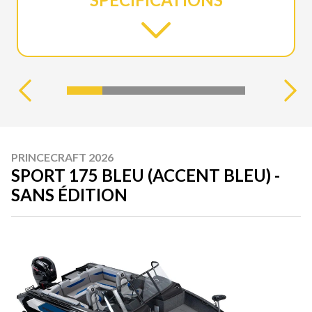
PRINCECRAFT 2026
SPORT 175 BLEU (ACCENT BLEU) -
SANS ÉDITION