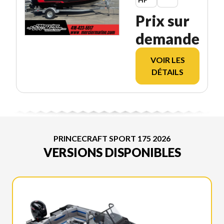
Prix sur
demande
VOIR LES
DÉTAILS
PRINCECRAFT SPORT 175 2026
VERSIONS DISPONIBLES