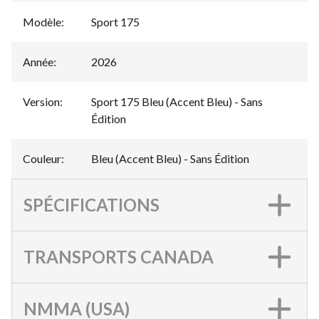
Modèle
:
Sport 175
Année
:
2026
Version
:
Sport 175 Bleu (Accent Bleu) - Sans
Édition
Couleur
:
Bleu (Accent Bleu) - Sans Édition
SPÉCIFICATIONS
TRANSPORTS CANADA
NMMA (USA)