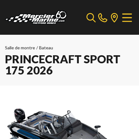
Salle de montre
/
Bateau
PRINCECRAFT SPORT
175 2026