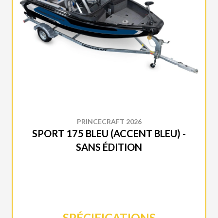
PRINCECRAFT 2026
SPORT 175 BLEU (ACCENT BLEU) -
SANS ÉDITION
SPÉCIFICATIONS