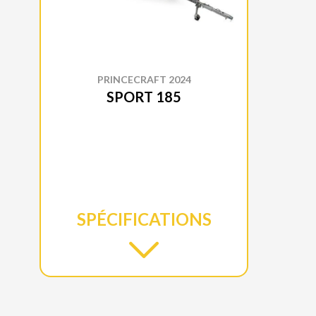
PRINCECRAFT 2024
SPORT 185
SPÉCIFICATIONS