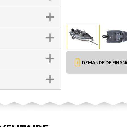
DEMANDE DE FINA