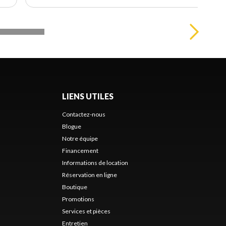
LIENS UTILES
Contactez-nous
Blogue
Notre équipe
Financement
Informations de location
Réservation en ligne
Boutique
Promotions
Services et pièces
Entretien