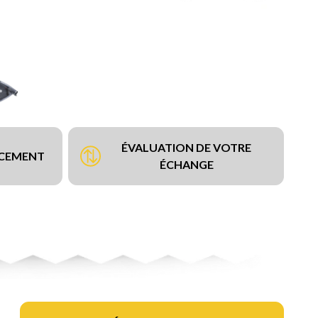
ÉVALUATION DE VOTRE
NCEMENT
ÉCHANGE