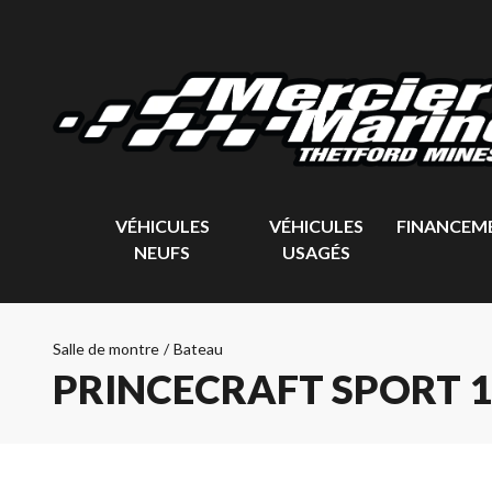
VÉHICULES
VÉHICULES
FINANCEM
NEUFS
USAGÉS
Salle de montre
/
Bateau
PRINCECRAFT SPORT 1