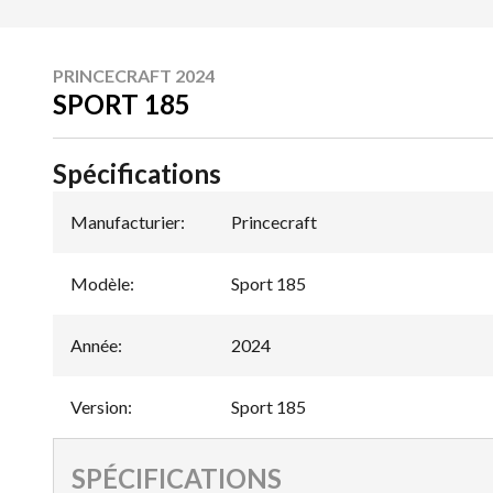
PRINCECRAFT 2024
SPORT 185
Spécifications
Manufacturier
:
Princecraft
Modèle
:
Sport 185
Année
:
2024
Version
:
Sport 185
SPÉCIFICATIONS