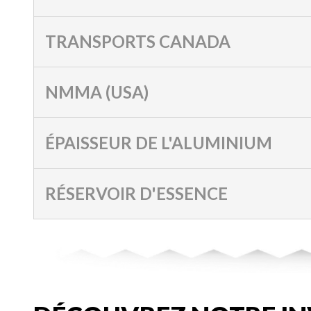
TRANSPORTS CANADA
NMMA (USA)
ÉPAISSEUR DE L'ALUMINIUM
RÉSERVOIR D'ESSENCE