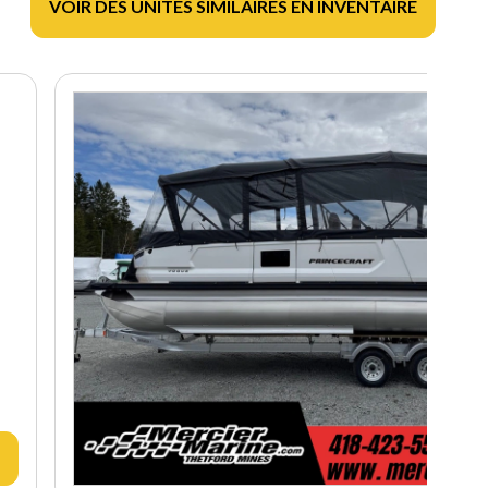
VOIR DES UNITÉS SIMILAIRES EN INVENTAIRE