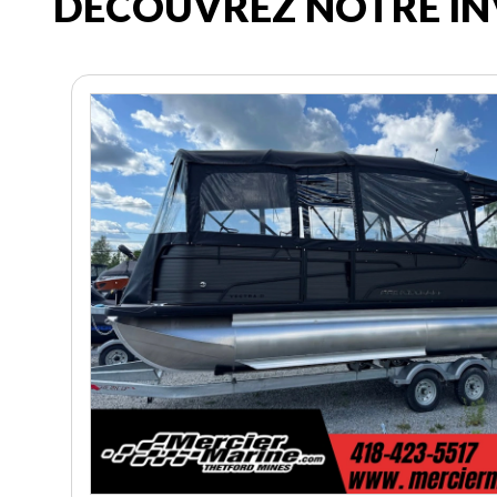
DÉCOUVREZ NOTRE IN