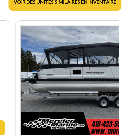
VOIR DES UNITÉS SIMILAIRES EN INVENTAIRE