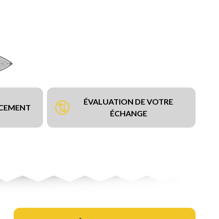
ÉVALUATION DE VOTRE
NCEMENT
ÉCHANGE