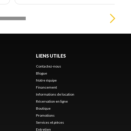
LIENS UTILES
Contactez-nous
Blogue
Notre équipe
Financement
Informations de location
Réservation en ligne
Boutique
Promotions
Services et pièces
Entretien