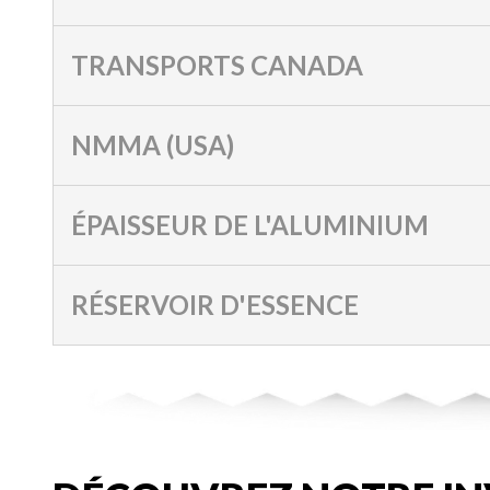
TRANSPORTS CANADA
NMMA (USA)
ÉPAISSEUR DE L'ALUMINIUM
RÉSERVOIR D'ESSENCE