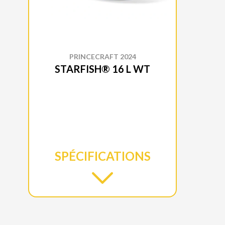
PRINCECRAFT 2024
STARFISH® 16 L WT
SPÉCIFICATIONS