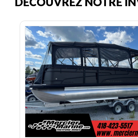
DÉCOUVREZ NOTRE IN