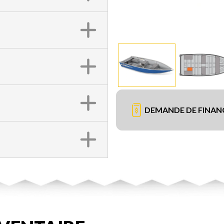
DEMANDE DE FINA