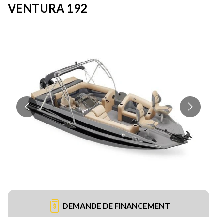
VENTURA 192
DEMANDE DE FINANCEMENT