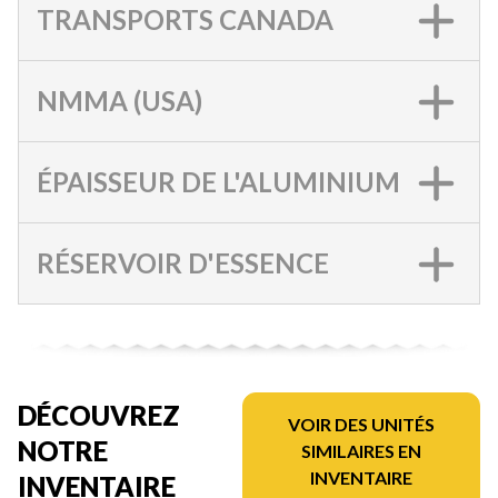
TRANSPORTS CANADA
NMMA (USA)
ÉPAISSEUR DE L'ALUMINIUM
RÉSERVOIR D'ESSENCE
DÉCOUVREZ
VOIR DES UNITÉS
NOTRE
SIMILAIRES EN
INVENTAIRE
INVENTAIRE