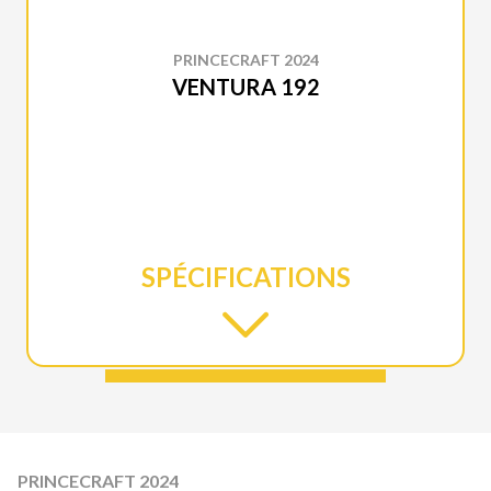
PRINCECRAFT 2024
VENTURA 192
SPÉCIFICATIONS
PRINCECRAFT 2024