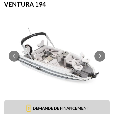
VENTURA 194
DEMANDE DE FINANCEMENT