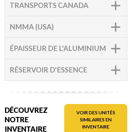
TRANSPORTS CANADA
NMMA (USA)
ÉPAISSEUR DE L'ALUMINIUM
RÉSERVOIR D'ESSENCE
DÉCOUVREZ
VOIR DES UNITÉS
NOTRE
SIMILAIRES EN
INVENTAIRE
INVENTAIRE