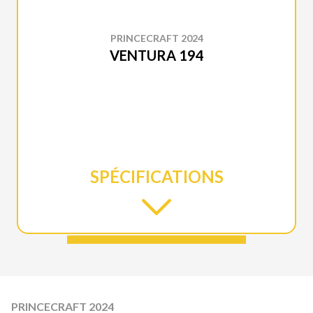
PRINCECRAFT 2024
VENTURA 194
SPÉCIFICATIONS
PRINCECRAFT 2024