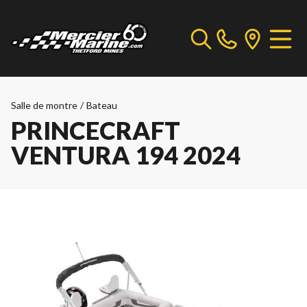
Salle de montre
/
Bateau
PRINCECRAFT
VENTURA 194 2024