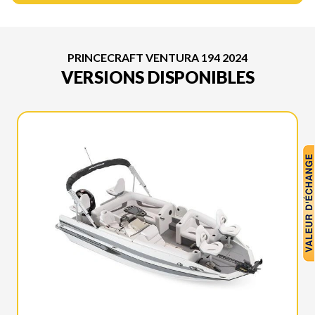
PRINCECRAFT VENTURA 194 2024
VERSIONS DISPONIBLES