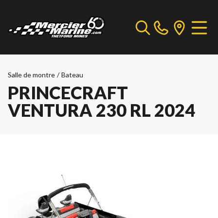
Salle de montre
/
Bateau
PRINCECRAFT
VENTURA 230 RL 2024