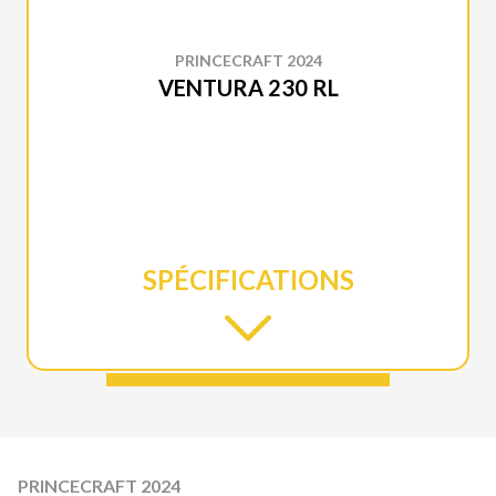
PRINCECRAFT 2024
VENTURA 230 RL
SPÉCIFICATIONS
PRINCECRAFT 2024