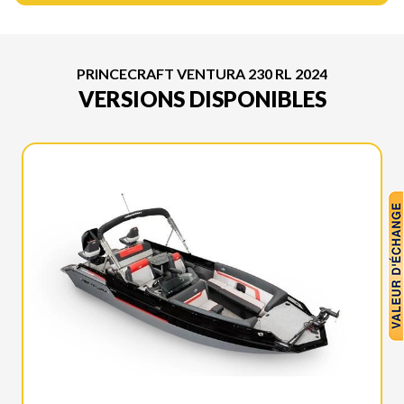
PRINCECRAFT VENTURA 230 RL 2024
VERSIONS DISPONIBLES