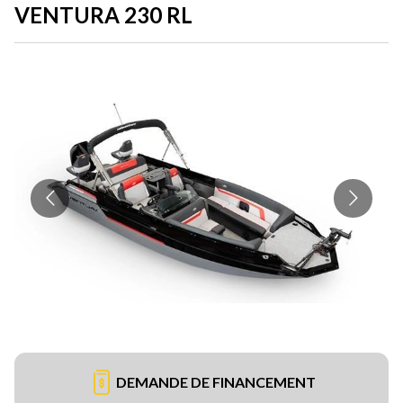
VENTURA 230 RL
DEMANDE DE FINANCEMENT