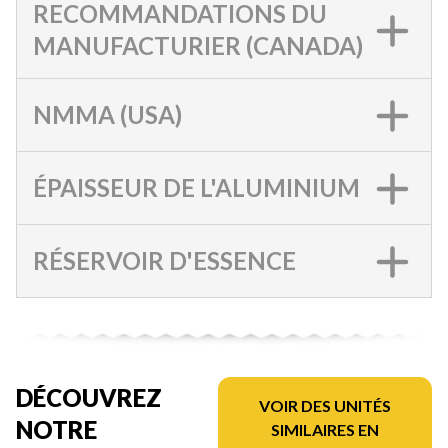
RECOMMANDATIONS DU
MANUFACTURIER (CANADA)
NMMA (USA)
ÉPAISSEUR DE L'ALUMINIUM
RÉSERVOIR D'ESSENCE
DÉCOUVREZ
VOIR DES UNITÉS
NOTRE
SIMILAIRES EN